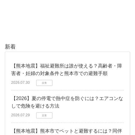
新着
【熊本地震】福祉避難所は誰が使える？高齢者・障
害者・妊婦の対象条件と熊本市での避難手順
2026.07.30
災害
【2026】夏の停電で熱中症を防ぐには？エアコンな
しで危険を避ける方法
2026.07.29
災害
【熊本地震】熊本市でペットと避難するには？同伴