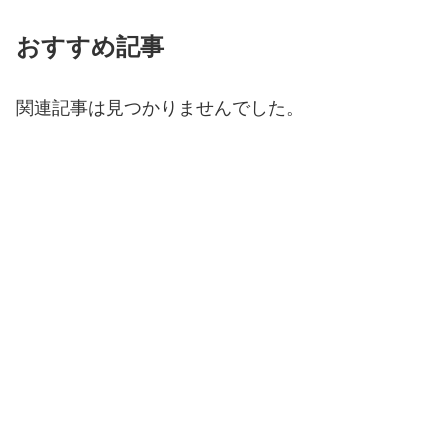
おすすめ記事
関連記事は見つかりませんでした。