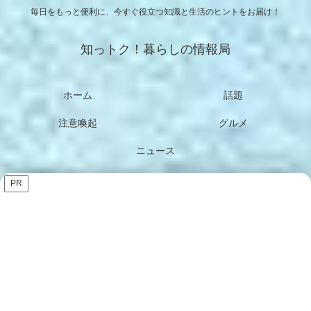
毎日をもっと便利に、今すぐ役立つ知識と生活のヒントをお届け！
知っトク！暮らしの情報局
ホーム
話題
注意喚起
グルメ
ニュース
PR