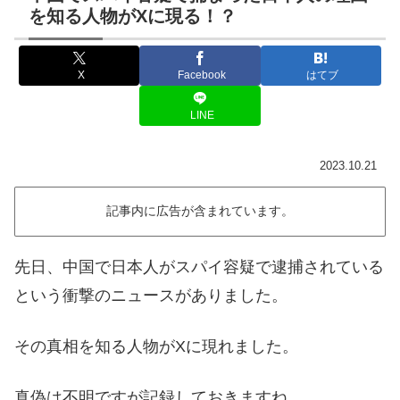
を知る人物がXに現る！？
X
Facebook
はてブ
LINE
2023.10.21
記事内に広告が含まれています。
先日、中国で日本人がスパイ容疑で逮捕されている
という衝撃のニュースがありました。
その真相を知る人物がXに現れました。
真偽は不明ですが記録しておきますね。