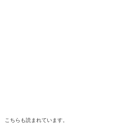
こちらも読まれています。