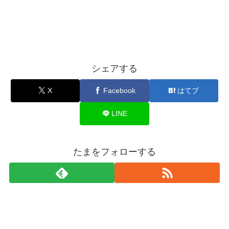
シェアする
X
Facebook
はてブ
LINE
たまをフォローする