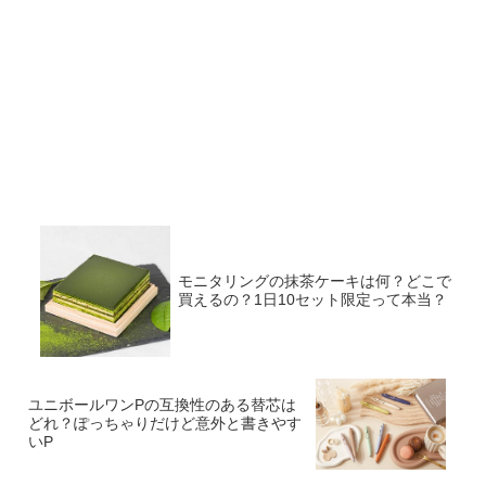
モニタリングの抹茶ケーキは何？どこで
買えるの？1日10セット限定って本当？
ユニボールワンPの互換性のある替芯は
どれ？ぽっちゃりだけど意外と書きやす
いP