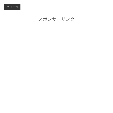
ニュース
スポンサーリンク