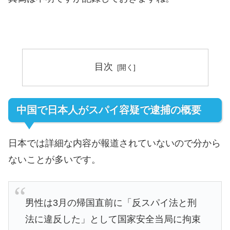
目次
中国で日本人がスパイ容疑で逮捕の概要
日本では詳細な内容が報道されていないので分から
ないことが多いです。
男性は3月の帰国直前に「反スパイ法と刑
法に違反した」として国家安全当局に拘束