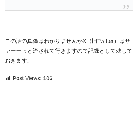
この話の真偽はわかりませんがX（旧Twitter）はサ
ァーーっと流されて行きますので記録として残して
おきます。
Post Views:
106