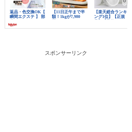
スポンサーリンク