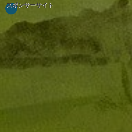
スポンサーサイト