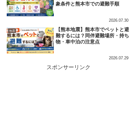
象条件と熊本市での避難手順
2026.07.30
【熊本地震】熊本市でペットと避
地震
難するには？同伴避難場所・持ち
物・車中泊の注意点
2026.07.29
スポンサーリンク