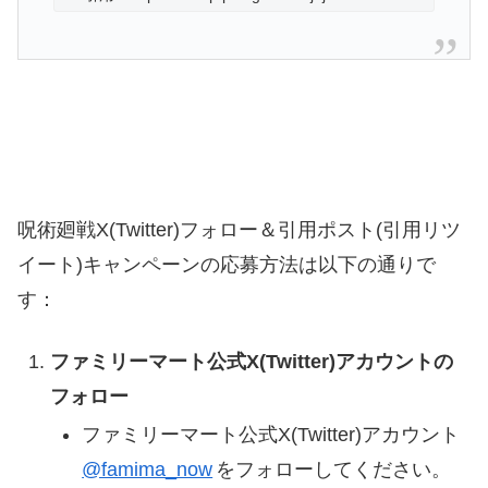
呪術廻戦X(Twitter)フォロー＆引用ポスト(引用リツ
イート)キャンペーンの応募方法は以下の通りで
す：
ファミリーマート公式X(Twitter)アカウントの
フォロー
ファミリーマート公式X(Twitter)アカウント
@famima_now
をフォローしてください。