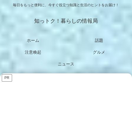
毎日をもっと便利に、今すぐ役立つ知識と生活のヒントをお届け！
知っトク！暮らしの情報局
ホーム
話題
注意喚起
グルメ
ニュース
PR