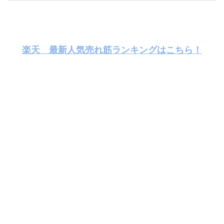
楽天 最新人気売れ筋ランキングはこちら！