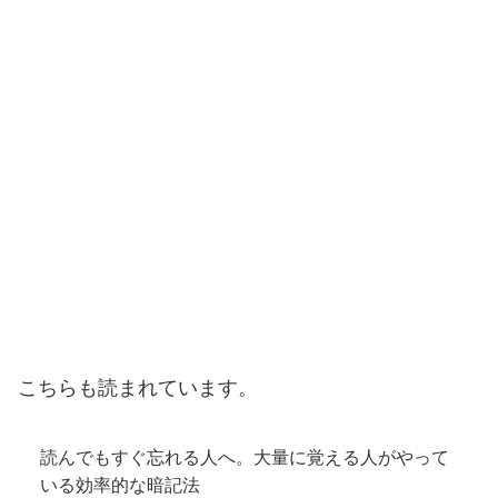
こちらも読まれています。
読んでもすぐ忘れる人へ。大量に覚える人がやって
いる効率的な暗記法