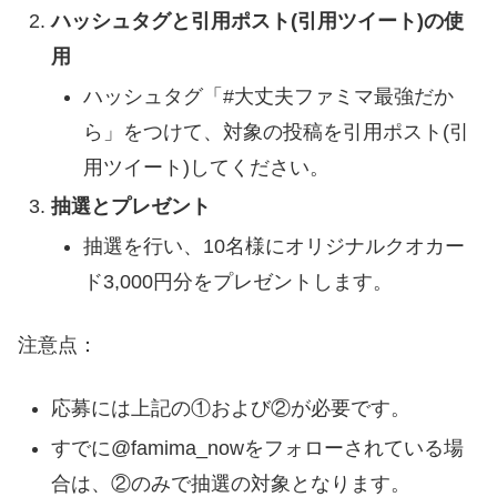
ハッシュタグと引用ポスト(引用ツイート)の使
用
ハッシュタグ「#大丈夫ファミマ最強だか
ら」をつけて、対象の投稿を引用ポスト(引
用ツイート)してください。
抽選とプレゼント
抽選を行い、10名様にオリジナルクオカー
ド3,000円分をプレゼントします。
注意点：
応募には上記の①および②が必要です。
すでに@famima_nowをフォローされている場
合は、②のみで抽選の対象となります。