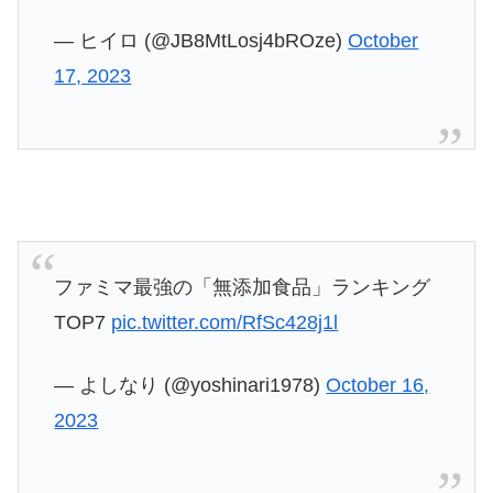
— ヒイロ (@JB8MtLosj4bROze)
October
17, 2023
ファミマ最強の「無添加食品」ランキング
TOP7
pic.twitter.com/RfSc428j1l
— よしなり (@yoshinari1978)
October 16,
2023