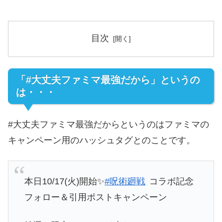
目次
「#大丈夫ファミマ最強だから」というの
は・・・
#大丈夫ファミマ最強だからというのはファミマの
キャンペーン用のハッシュタグとのことです。
本日10/17(火)開始✨
#呪術廻戦
コラボ記念
フォロー＆引用ポストキャンペーン