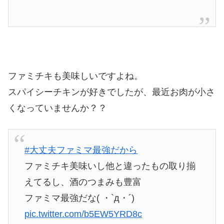
ファミチキも美味しいですよね。
スパイシーチキンが好きでしたが、最近お肉が小さ
くなっていませんか？？
#大丈夫ファミマ最強だから
ファミチキ美味いし他と違ったもの取り揃
えてるし、酒のつまみも豊富
ファミマ最強だな( ・`д・´)
pic.twitter.com/b5EW5YRD8c