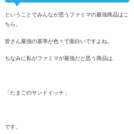
ということでみんなが思うファミマの最強商品はこ
ちら。
皆さん最強の基準が色々で面白いですよね。
ちなみに私がファミマが最強だと思う商品は、
「たまごのサンドイッチ」
です。