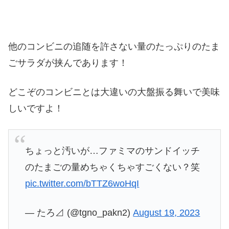
他のコンビニの追随を許さない量のたっぷりのたま
ごサラダが挟んであります！
どこぞのコンビニとは大違いの大盤振る舞いで美味
しいですよ！
ちょっと汚いが…ファミマのサンドイッチ
のたまごの量めちゃくちゃすごくない？笑
pic.twitter.com/bTTZ6woHqI
— たろ⊿ (@tgno_pakn2)
August 19, 2023