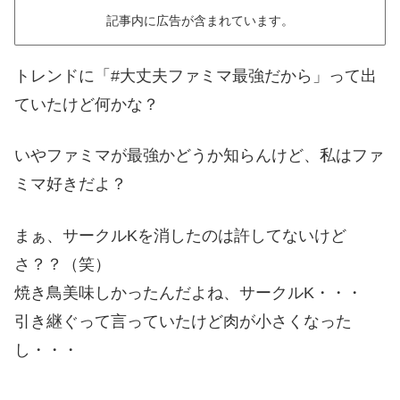
記事内に広告が含まれています。
トレンドに「#大丈夫ファミマ最強だから」って出
ていたけど何かな？
いやファミマが最強かどうか知らんけど、私はファ
ミマ好きだよ？
まぁ、サークルKを消したのは許してないけど
さ？？（笑）
焼き鳥美味しかったんだよね、サークルK・・・
引き継ぐって言っていたけど肉が小さくなった
し・・・