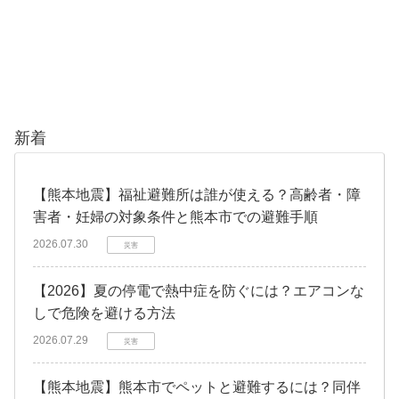
新着
【熊本地震】福祉避難所は誰が使える？高齢者・障
害者・妊婦の対象条件と熊本市での避難手順
2026.07.30
災害
【2026】夏の停電で熱中症を防ぐには？エアコンな
しで危険を避ける方法
2026.07.29
災害
【熊本地震】熊本市でペットと避難するには？同伴