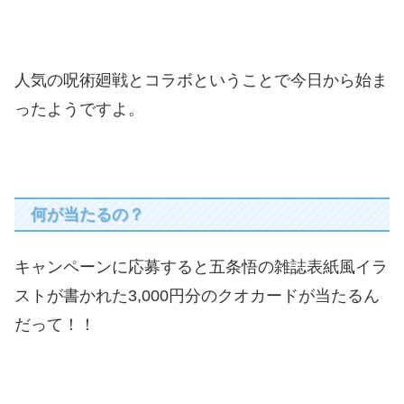
人気の呪術廻戦とコラボということで今日から始ま
ったようですよ。
何が当たるの？
キャンペーンに応募すると五条悟の雑誌表紙風イラ
ストが書かれた3,000円分のクオカードが当たるん
だって！！