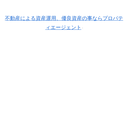
不動産による資産運用、優良資産の事ならプロパテ
ィエージェント