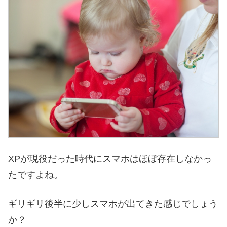
XPが現役だった時代にスマホはほぼ存在しなかっ
たですよね。
ギリギリ後半に少しスマホが出てきた感じでしょう
か？