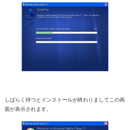
しばらく待つとインストールが終わりましてこの画
面が表示されます。