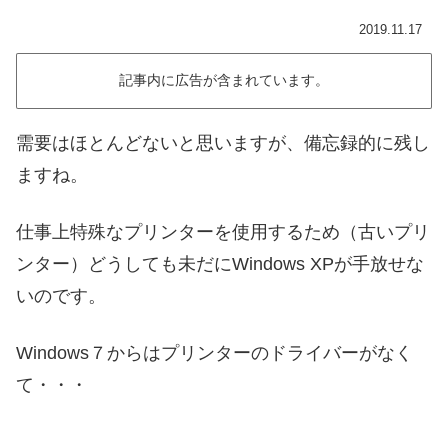
2019.11.17
記事内に広告が含まれています。
需要はほとんどないと思いますが、備忘録的に残し
ますね。
仕事上特殊なプリンターを使用するため（古いプリ
ンター）どうしても未だにWindows XPが手放せな
いのです。
Windows７からはプリンターのドライバーがなく
て・・・