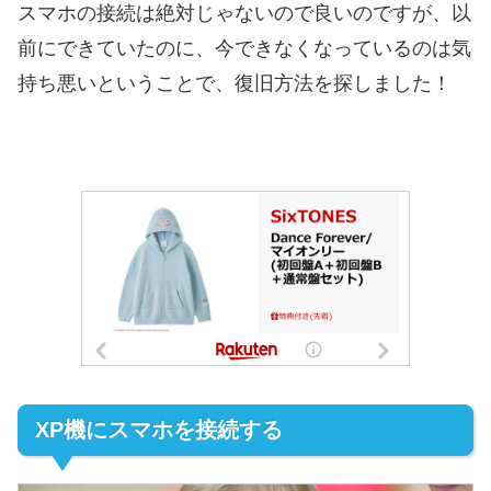
スマホの接続は絶対じゃないので良いのですが、以
前にできていたのに、今できなくなっているのは気
持ち悪いということで、復旧方法を探しました！
XP機にスマホを接続する