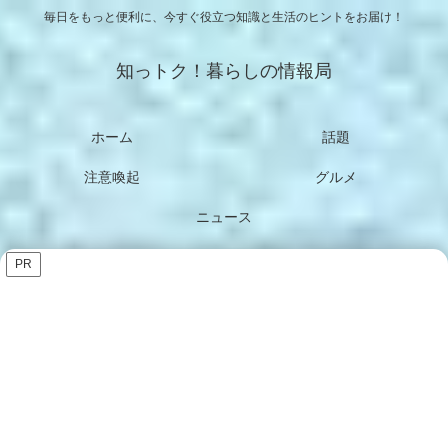
毎日をもっと便利に、今すぐ役立つ知識と生活のヒントをお届け！
知っトク！暮らしの情報局
ホーム
話題
注意喚起
グルメ
ニュース
PR