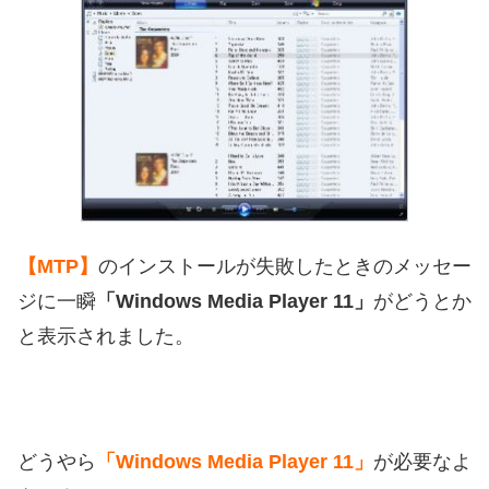
【MTP】
のインストールが失敗したときのメッセー
ジに一瞬
「Windows Media Player 11」
がどうとか
と表示されました。
どうやら
「Windows Media Player 11」
が必要なよ