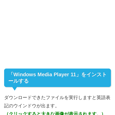
「Windows Media Player 11」をインスト
ールする
ダウンロードできたファイルを実行しますと英語表
記のウインドウが出ます。
（クリックすると大きな画像が表示されます。）