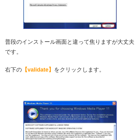
普段のインストール画面と違って焦りますが大丈夫
です。
右下の
【validate】
をクリックします。