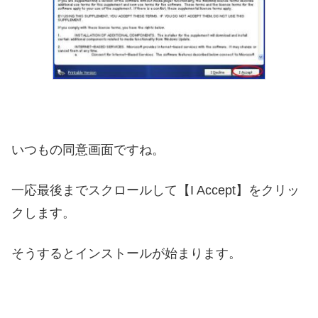
いつもの同意画面ですね。
一応最後までスクロールして【I Accept】をクリッ
クします。
そうするとインストールが始まります。