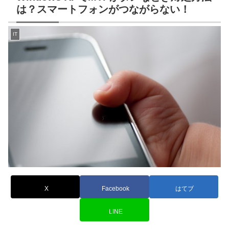
は？スマートフォンがつながらない！
IT
X
Facebook
はてブ
LINE