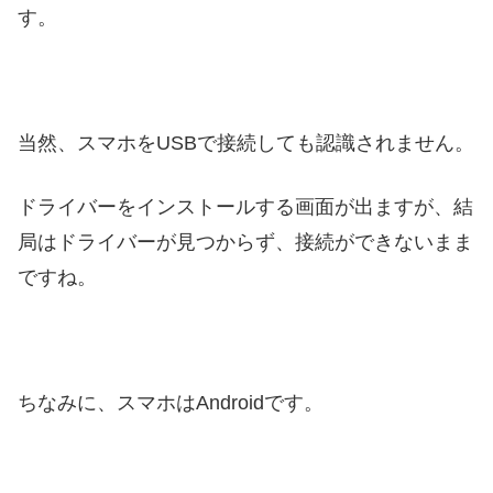
す。
当然、スマホをUSBで接続しても認識されません。
ドライバーをインストールする画面が出ますが、結
局はドライバーが見つからず、接続ができないまま
ですね。
ちなみに、スマホはAndroidです。