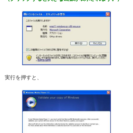
実行を押すと、