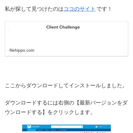
私が探して見つけたのは
ココのサイト
です！
Client Challenge
filehippo.com
ここからダウンロードしてインストールしました。
ダウンロードするには右側の【最新バージョンをダ
ウンロードする】をクリックします。