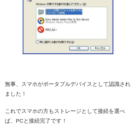
無事、スマホがポータブルデバイスとして認識され
ました！
これでスマホの方もストレージとして接続を選べ
ば、PCと接続完了です！