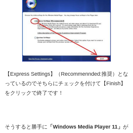
【Express Settings】（Recommennded:推奨）とな
っているのでそちらにチェックを付けて【Finish】
をクリックで終了です！
そうすると勝手に
「Windows Media Player 11」
が