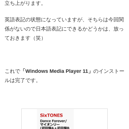
立ち上がります。
英語表記の状態になっていますが、そちらは今回関
係がないので日本語表記にできるかどうかは、放っ
ておきます（笑）
これで
「Windows Media Player 11」
のインストー
ルは完了です。