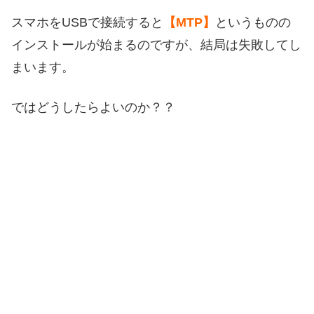
スマホをUSBで接続すると
【MTP】
というものの
インストールが始まるのですが、結局は失敗してし
まいます。
ではどうしたらよいのか？？