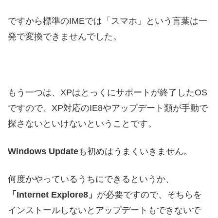
ですから標準のIMEでは「スマホ」という言葉は一
発で変換できませんでした。
もう一つは、XPはとっくにサポートが終了したOS
ですので、XP対応のIE8やアップデート類が手動で
探さないといけないということです。
Windows Update
も初めはうまくいきません。
何度かやっているうちにできるというか、
「Internet Explore8」
が必要ですので、そちらを
インストールしないとアップデートもできないで