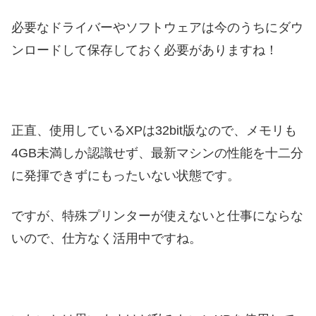
必要なドライバーやソフトウェアは今のうちにダウ
ンロードして保存しておく必要がありますね！
正直、使用しているXPは32bit版なので、メモリも
4GB未満しか認識せず、最新マシンの性能を十二分
に発揮できずにもったいない状態です。
ですが、特殊プリンターが使えないと仕事にならな
いので、仕方なく活用中ですね。