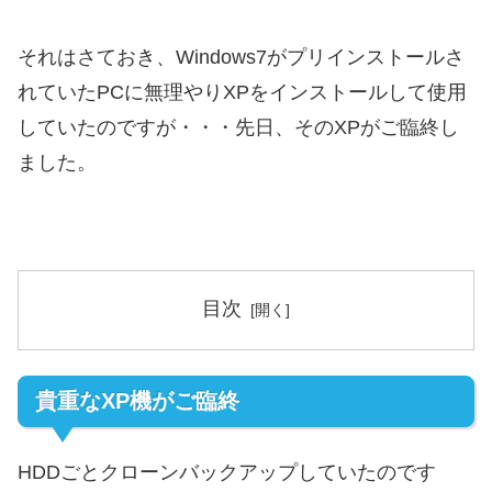
それはさておき、Windows7がプリインストールさ
れていたPCに無理やりXPをインストールして使用
していたのですが・・・先日、そのXPがご臨終し
ました。
目次
貴重なXP機がご臨終
HDDごとクローンバックアップしていたのです