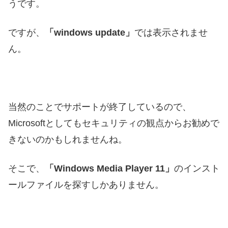
うです。
ですが、
「windows update」
では表示されませ
ん。
当然のことでサポートが終了しているので、
Microsoftとしてもセキュリティの観点からお勧めで
きないのかもしれませんね。
そこで、
「Windows Media Player 11」
のインスト
ールファイルを探すしかありません。