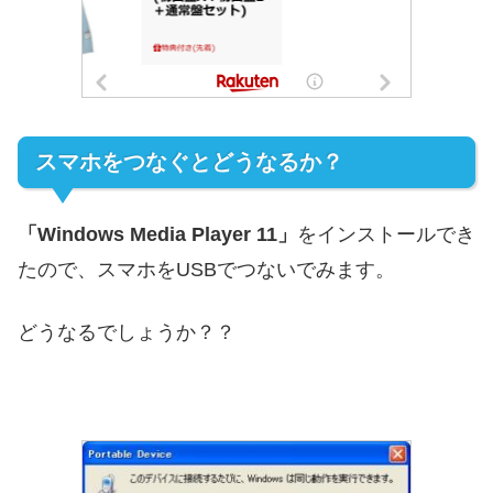
スマホをつなぐとどうなるか？
「Windows Media Player 11」
をインストールでき
たので、スマホをUSBでつないでみます。
どうなるでしょうか？？