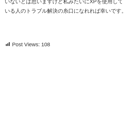
いないとは思いますけど私みたいにXPを使用して
いる人のトラブル解決の糸口になれれば幸いです。
Post Views:
108