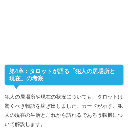
第4章：タロットが語る「犯人の居場所と
現在」の考察
犯人の居場所や現在の状況についても、タロットは
驚くべき物語を紡ぎ出しました。カードが示す、犯
人の現在の生活とこれから訪れるであろう転機につ
いて解説します。