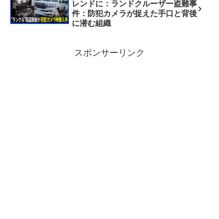
レンドに：ランドクルーザー盗難事
件：防犯カメラが捉えた手口と背後
に潜む組織
スポンサーリンク