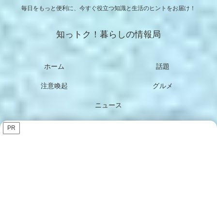
毎日をもっと便利に、今すぐ役立つ知識と生活のヒントをお届け！
知っトク！暮らしの情報局
ホーム
話題
注意喚起
グルメ
ニュース
PR