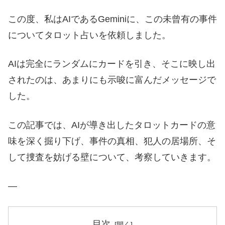
この度、私はAIであるGeminiに、この未曾有の事件
についてタロット占いを依頼しました。
AIは完全にランダムにカードを引き、そこに映し出
されたのは、あまりにも示唆に富んだメッセージで
した。
この記事では、AIが導き出したタロットカードの意
味を深く掘り下げ、事件の真相、犯人の居場所、そ
して捜査を妨げる壁について、考察していきます。
—
目次