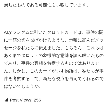
満ちたものである可能性も示唆しています。
—
AIがランダムに引いたタロットカードは、事件の闇
に一筋の光を投げかけるような、示唆に富んだメッ
セージを私たちに伝えました。もちろん、これらは
あくまでタロットの象徴的な意味を読み解いたもの
であり、事件の真相を特定するものではありませ
ん。しかし、このカードが示す物語は、私たちが事
件を考察する上で、新たな視点を与えてくれるので
はないでしょうか。
Post Views:
256