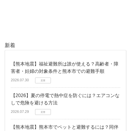
新着
【熊本地震】福祉避難所は誰が使える？高齢者・障
害者・妊婦の対象条件と熊本市での避難手順
2026.07.30
災害
【2026】夏の停電で熱中症を防ぐには？エアコンな
しで危険を避ける方法
2026.07.29
災害
【熊本地震】熊本市でペットと避難するには？同伴