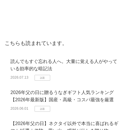
こちらも読まれています。
読んでもすぐ忘れる人へ。大量に覚える人がやって
いる効率的な暗記法
2026.07.13
話題
2026年父の日に贈るうなぎギフト人気ランキング
【2026年最新版】国産・高級・コスパ最強を厳選
2026.06.01
話題
【2026年父の日】ネクタイ以外で本当に喜ばれるギ