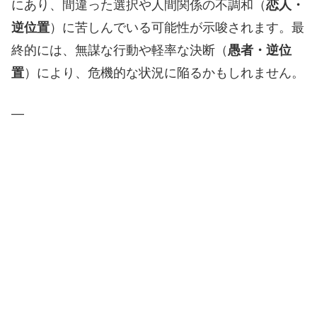
にあり、間違った選択や人間関係の不調和（
恋人・
逆位置
）に苦しんでいる可能性が示唆されます。最
終的には、無謀な行動や軽率な決断（
愚者・逆位
置
）により、危機的な状況に陥るかもしれません。
—