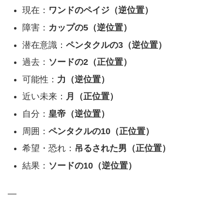
現在：
ワンドのペイジ（逆位置）
障害：
カップの5（逆位置）
潜在意識：
ペンタクルの3（逆位置）
過去：
ソードの2（正位置）
可能性：
力（逆位置）
近い未来：
月（正位置）
自分：
皇帝（逆位置）
周囲：
ペンタクルの10（正位置）
希望・恐れ：
吊るされた男（正位置）
結果：
ソードの10（逆位置）
—