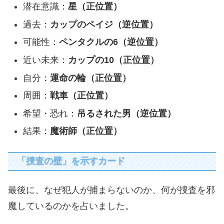
潜在意識：
星（正位置）
過去：
カップのペイジ（逆位置）
可能性：
ペンタクルの6（逆位置）
近い未来：
カップの10（正位置）
自分：
運命の輪（正位置）
周囲：
戦車（正位置）
希望・恐れ：
吊るされた男（逆位置）
結果：
魔術師（正位置）
「捜査の壁」を示すカード
最後に、なぜ犯人が捕まらないのか、何が捜査を邪
魔しているのかを占いました。