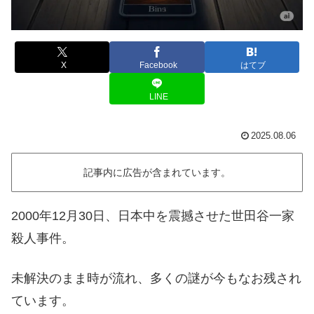
X
Facebook
はてブ
LINE
2025.08.06
記事内に広告が含まれています。
2000年12月30日、日本中を震撼させた世田谷一家
殺人事件。
未解決のまま時が流れ、多くの謎が今もなお残され
ています。