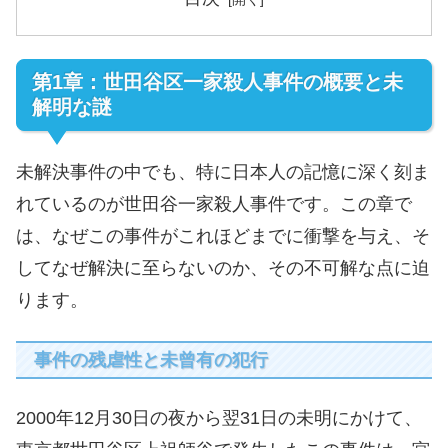
第1章：世田谷区一家殺人事件の概要と未
解明な謎
未解決事件の中でも、特に日本人の記憶に深く刻ま
れているのが世田谷一家殺人事件です。この章で
は、なぜこの事件がこれほどまでに衝撃を与え、そ
してなぜ解決に至らないのか、その不可解な点に迫
ります。
事件の残虐性と未曾有の犯行
2000年12月30日の夜から翌31日の未明にかけて、