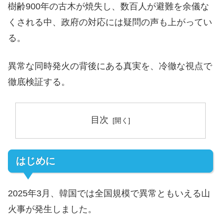
樹齢900年の古木が焼失し、数百人が避難を余儀な
くされる中、政府の対応には疑問の声も上がってい
る。
異常な同時発火の背後にある真実を、冷徹な視点で
徹底検証する。
目次
はじめに
2025年3月、韓国では全国規模で異常ともいえる山
火事が発生しました。