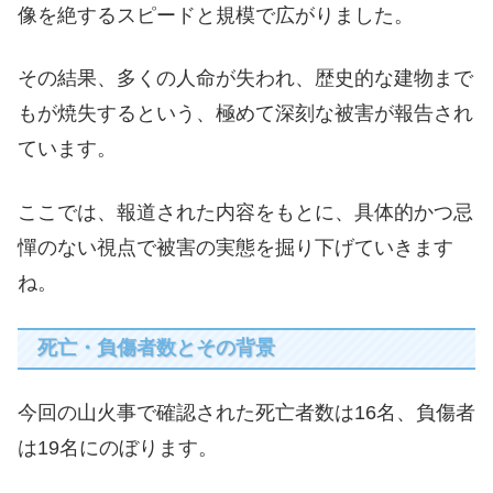
像を絶するスピードと規模で広がりました。
その結果、多くの人命が失われ、歴史的な建物まで
もが焼失するという、極めて深刻な被害が報告され
ています。
ここでは、報道された内容をもとに、具体的かつ忌
憚のない視点で被害の実態を掘り下げていきます
ね。
死亡・負傷者数とその背景
今回の山火事で確認された死亡者数は16名、負傷者
は19名にのぼります。