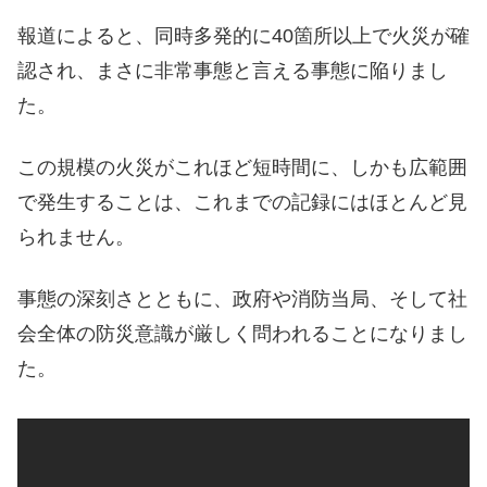
報道によると、同時多発的に40箇所以上で火災が確
認され、まさに非常事態と言える事態に陥りまし
た。
この規模の火災がこれほど短時間に、しかも広範囲
で発生することは、これまでの記録にはほとんど見
られません。
事態の深刻さとともに、政府や消防当局、そして社
会全体の防災意識が厳しく問われることになりまし
た。