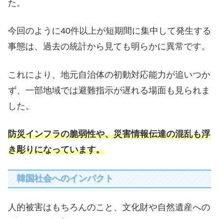
た。
今回のように40件以上が短期間に集中して発生する
事態は、過去の統計から見ても明らかに異常です。
これにより、地元自治体の初動対応能力が追いつか
ず、一部地域では避難指示が遅れる場面も見られま
した。
防災インフラの脆弱性や、災害情報伝達の混乱も浮
き彫りになっています。
韓国社会へのインパクト
人的被害はもちろんのこと、文化財や自然遺産への