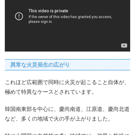
異常な火災発生の広がり
これほど広範囲で同時に火災が起こること自体が、
極めて特異なケースとされています。
韓国南東部を中心に、慶尚南道、江原道、慶尚北道
など、多くの地域で火の手が上がりました。