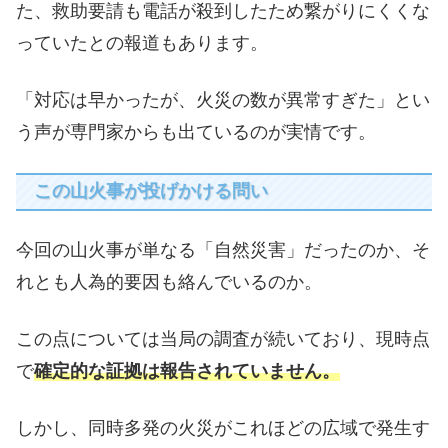
た、救助要請も電話が殺到したため繋がりにくくな
っていたとの報道もあります。
「対応は早かったが、火災の数が異常すぎた」とい
う声が専門家からも出ているのが実情です。
この山火事が投げかける問い
今回の山火事が単なる「自然災害」だったのか、そ
れとも人為的要因も絡んでいるのか。
この点については当局の調査が続いており、現時点
で
確定的な証拠は報告されていません
。
しかし、同時多発の火災がこれほどの広域で発生す