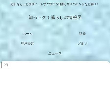
毎日をもっと便利に、今すぐ役立つ知識と生活のヒントをお届け！
知っトク！暮らしの情報局
ホーム
話題
注意喚起
グルメ
ニュース
PR