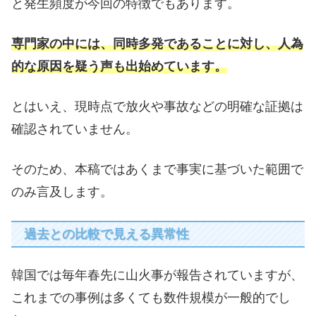
と発生頻度が今回の特徴でもあります。
専門家の中には、同時多発であることに対し、人為
的な原因を疑う声も出始めています。
とはいえ、現時点で放火や事故などの明確な証拠は
確認されていません。
そのため、本稿ではあくまで事実に基づいた範囲で
のみ言及します。
過去との比較で見える異常性
韓国では毎年春先に山火事が報告されていますが、
これまでの事例は多くても数件規模が一般的でし