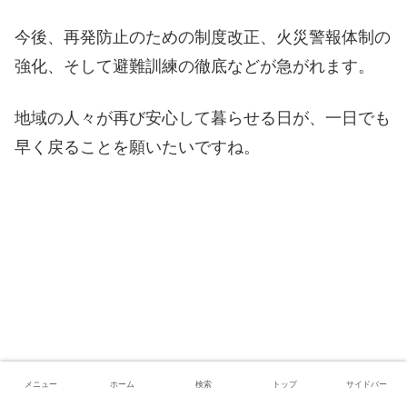
今後、再発防止のための制度改正、火災警報体制の
強化、そして避難訓練の徹底などが急がれます。
地域の人々が再び安心して暮らせる日が、一日でも
早く戻ることを願いたいですね。
メニュー
ホーム
検索
トップ
サイドバー