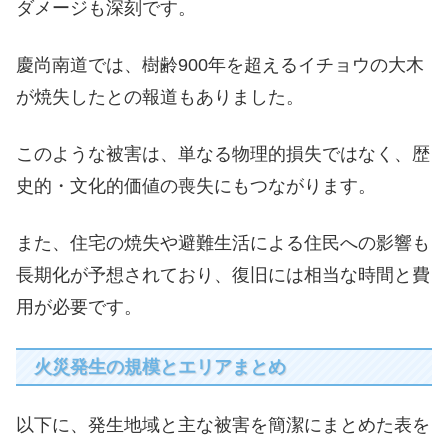
ダメージも深刻です。
慶尚南道では、樹齢900年を超えるイチョウの大木
が焼失したとの報道もありました。
このような被害は、単なる物理的損失ではなく、歴
史的・文化的価値の喪失にもつながります。
また、住宅の焼失や避難生活による住民への影響も
長期化が予想されており、復旧には相当な時間と費
用が必要です。
火災発生の規模とエリアまとめ
以下に、発生地域と主な被害を簡潔にまとめた表を