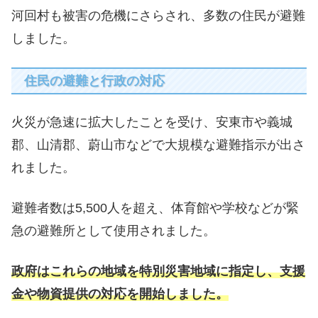
河回村も被害の危機にさらされ、多数の住民が避難
しました。
住民の避難と行政の対応
火災が急速に拡大したことを受け、安東市や義城
郡、山清郡、蔚山市などで大規模な避難指示が出さ
れました。
避難者数は5,500人を超え、体育館や学校などが緊
急の避難所として使用されました。
政府はこれらの地域を特別災害地域に指定し、支援
金や物資提供の対応を開始しました。