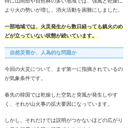
特に山間部や自然林の多い地域では、強風と乾燥に
より火の勢いが増し、消火活動を困難にしました。
一部地域では、火災発生から数日経っても鎮火のめ
どが立っていない状態が続いています。
自然災害か、人為的な問題か
今回の火災について、まず第一に指摘されているの
が気象条件です。
春先の韓国では乾燥した空気と突風が発生しやす
く、それが山火事の拡大要因になっています。
しかし、それだけでは説明がつかないほどの広がり