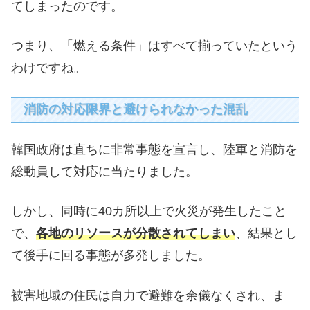
てしまったのです。
つまり、「燃える条件」はすべて揃っていたという
わけですね。
消防の対応限界と避けられなかった混乱
韓国政府は直ちに非常事態を宣言し、陸軍と消防を
総動員して対応に当たりました。
しかし、同時に40カ所以上で火災が発生したこと
で、
各地のリソースが分散されてしまい
、結果とし
て後手に回る事態が多発しました。
被害地域の住民は自力で避難を余儀なくされ、ま