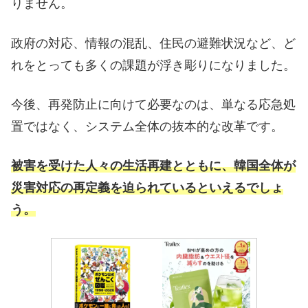
りません。
政府の対応、情報の混乱、住民の避難状況など、ど
れをとっても多くの課題が浮き彫りになりました。
今後、再発防止に向けて必要なのは、単なる応急処
置ではなく、システム全体の抜本的な改革です。
被害を受けた人々の生活再建とともに、韓国全体が
災害対応の再定義を迫られているといえるでしょ
う。