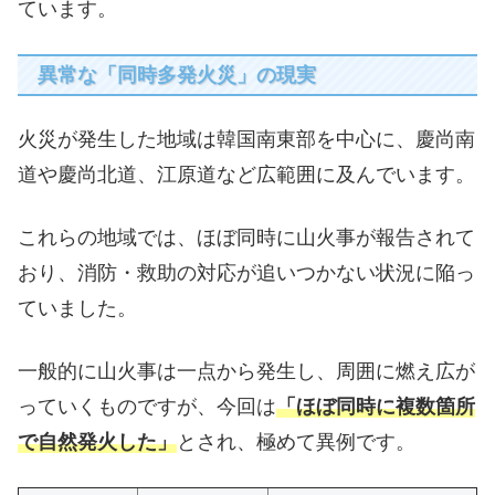
ています。
異常な「同時多発火災」の現実
火災が発生した地域は韓国南東部を中心に、慶尚南
道や慶尚北道、江原道など広範囲に及んでいます。
これらの地域では、ほぼ同時に山火事が報告されて
おり、消防・救助の対応が追いつかない状況に陥っ
ていました。
一般的に山火事は一点から発生し、周囲に燃え広が
っていくものですが、今回は
「ほぼ同時に複数箇所
で自然発火した」
とされ、極めて異例です。