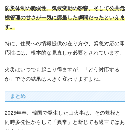
防災体制の脆弱性、気候変動の影響、そして公共危
機管理の甘さが一気に露呈した瞬間だったといえま
す。
特に、住民への情報提供の在り方や、緊急対応の即
応性には、根本的な見直しが必要とされています。
火災はいつでも起こり得ますが、「どう対応する
か」でその結果は大きく変わりますよね。
まとめ
2025年春、韓国で発生した山火事は、その規模と
同時多発性からして「異常」と断じても過言ではあ