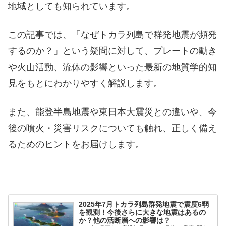
地域としても知られています。
この記事では、「なぜトカラ列島で群発地震が頻発
するのか？」という疑問に対して、プレートの動き
や火山活動、流体の影響といった最新の地質学的知
見をもとにわかりやすく解説します。
また、能登半島地震や東日本大震災との違いや、今
後の噴火・災害リスクについても触れ、正しく備え
るためのヒントをお届けします。
2025年7月トカラ列島群発地震で震度6弱
を観測！今後さらに大きな地震はあるの
か？他の活断層への影響は？