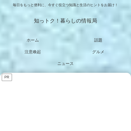
毎日をもっと便利に、今すぐ役立つ知識と生活のヒントをお届け！
知っトク！暮らしの情報局
ホーム
話題
注意喚起
グルメ
ニュース
PR