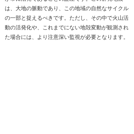
は、大地の脈動であり、この地域の自然なサイクル
の一部と捉えるべきです。ただし、その中で火山活
動の活発化や、これまでにない地殻変動が観測され
た場合には、より注意深い監視が必要となります。