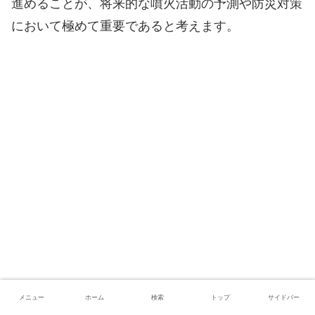
進めることが、将来的な噴火活動の予測や防災対策
において極めて重要であると考えます。
メニュー
ホーム
検索
トップ
サイドバー