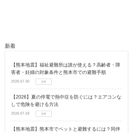
新着
【熊本地震】福祉避難所は誰が使える？高齢者・障
害者・妊婦の対象条件と熊本市での避難手順
2026.07.30
災害
【2026】夏の停電で熱中症を防ぐには？エアコンな
しで危険を避ける方法
2026.07.29
災害
【熊本地震】熊本市でペットと避難するには？同伴