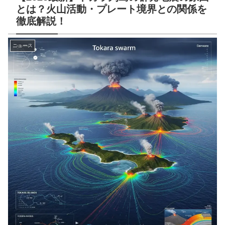
とは？火山活動・プレート境界との関係を
徹底解説！
ニュース