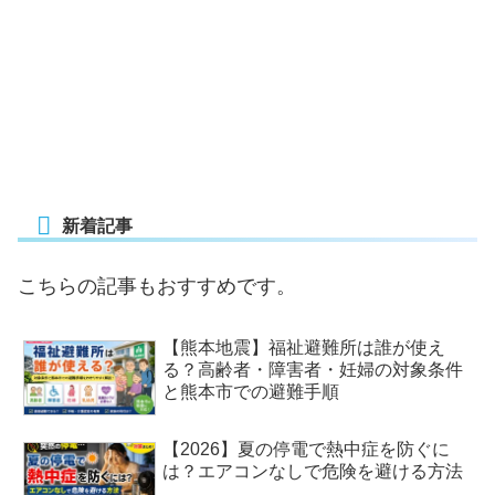
新着記事
こちらの記事もおすすめです。
【熊本地震】福祉避難所は誰が使え
る？高齢者・障害者・妊婦の対象条件
と熊本市での避難手順
【2026】夏の停電で熱中症を防ぐに
は？エアコンなしで危険を避ける方法