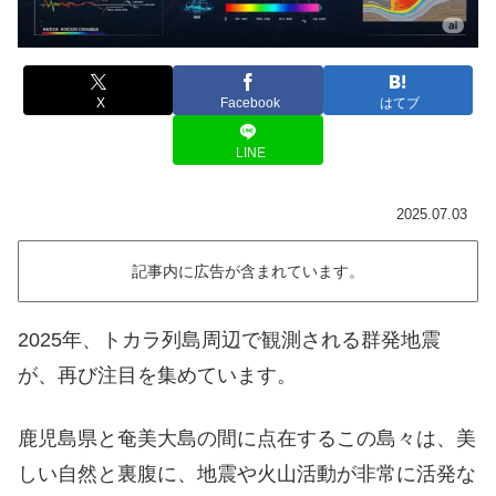
X
Facebook
はてブ
LINE
2025.07.03
記事内に広告が含まれています。
2025年、トカラ列島周辺で観測される群発地震
が、再び注目を集めています。
鹿児島県と奄美大島の間に点在するこの島々は、美
しい自然と裏腹に、地震や火山活動が非常に活発な