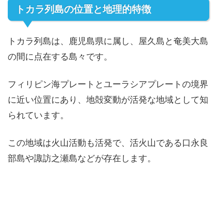
トカラ列島の位置と地理的特徴
トカラ列島は、鹿児島県に属し、屋久島と奄美大島
の間に点在する島々です。
フィリピン海プレートとユーラシアプレートの境界
に近い位置にあり、地殻変動が活発な地域として知
られています。
この地域は火山活動も活発で、活火山である口永良
部島や諏訪之瀬島などが存在します。