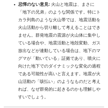
忌憚のない意見:
火山と地震は、まさに
「地下の兄弟」のような関係です。特にト
カラ列島のような火山帯では、地震活動を
火山活動から切り離して考えることはでき
ません。群発地震の震源が火山体に集中し
ている場合や、地震活動と地殻変動、ガス
放出などが連動している場合は、地下のマ
グマが「動いている」証拠であり、噴火に
向けた地下でのダイナミックな変化の過程
である可能性が高いと言えます。地震が火
山活動の「咳払い」のようなものだと考え
れば、なぜ群発的に起きるのかも理解しや
すいでしょう。