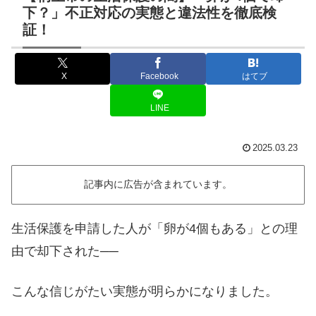
下？」不正対応の実態と違法性を徹底検
証！
X
Facebook
はてブ
LINE
2025.03.23
記事内に広告が含まれています。
生活保護を申請した人が「卵が4個もある」との理
由で却下された──
こんな信じがたい実態が明らかになりました。