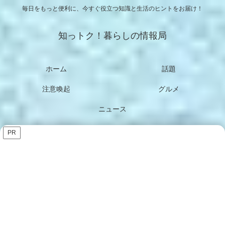
毎日をもっと便利に、今すぐ役立つ知識と生活のヒントをお届け！
知っトク！暮らしの情報局
ホーム
話題
注意喚起
グルメ
ニュース
PR