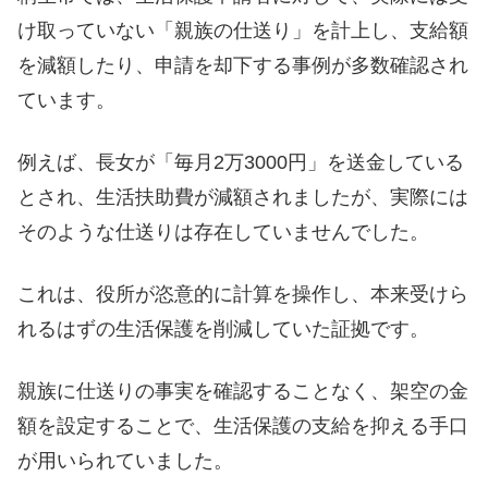
け取っていない「親族の仕送り」を計上し、支給額
を減額したり、申請を却下する事例が多数確認され
ています。
例えば、長女が「毎月2万3000円」を送金している
とされ、生活扶助費が減額されましたが、実際には
そのような仕送りは存在していませんでした。
これは、役所が恣意的に計算を操作し、本来受けら
れるはずの生活保護を削減していた証拠です。
親族に仕送りの事実を確認することなく、架空の金
額を設定することで、生活保護の支給を抑える手口
が用いられていました。