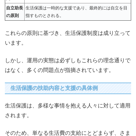
自立助長
生活保護は一時的な支援であり、最終的には自立を目
の原則
指すものとされる。
これらの原則に基づき、生活保護制度は成り立って
います。
しかし、運用の実態は必ずしもこれらの理念通りで
はなく、多くの問題点が指摘されています。
生活保護の扶助内容と支援の具体例
生活保護は、多様な事情を抱える人々に対して適用
されます。
そのため、単なる生活費の支給にとどまらず、さま