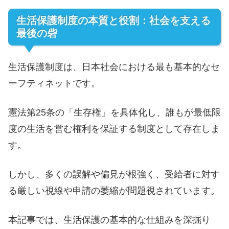
生活保護制度の本質と役割：社会を支える
最後の砦
生活保護制度は、日本社会における最も基本的なセ
ーフティネットです。
憲法第25条の「生存権」を具体化し、誰もが最低限
度の生活を営む権利を保証する制度として存在しま
す。
しかし、多くの誤解や偏見が根強く、受給者に対す
る厳しい視線や申請の萎縮が問題視されています。
本記事では、生活保護の基本的な仕組みを深掘り