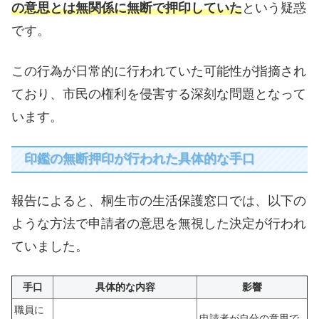
の意思とは無関係に無断で押印していた
という疑惑
です。
この行為が日常的に行われていた可能性が指摘され
ており、市民の権利を侵害する深刻な問題となって
います。
印鑑の無断押印が行われた具体的な手口
報告によると、桐生市の生活保護窓口では、以下の
ような方法で申請者の意思を無視した決定が行われ
ていました。
手口
具体的な内容
影響
職員に
申請者が自分の意思で