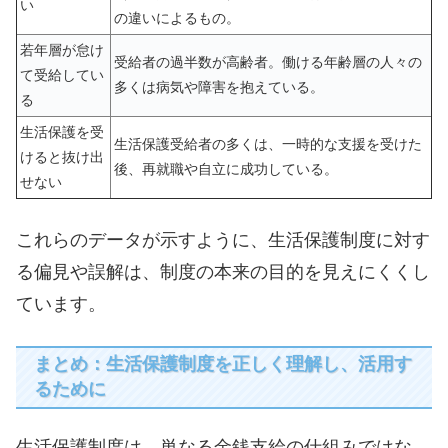
い
の違いによるもの。
若年層が怠け
受給者の過半数が高齢者。働ける年齢層の人々の
て受給してい
多くは病気や障害を抱えている。
る
生活保護を受
生活保護受給者の多くは、一時的な支援を受けた
けると抜け出
後、再就職や自立に成功している。
せない
これらのデータが示すように、生活保護制度に対す
る偏見や誤解は、制度の本来の目的を見えにくくし
ています。
まとめ：生活保護制度を正しく理解し、活用す
るために
生活保護制度は、単なる金銭支給の仕組みではな