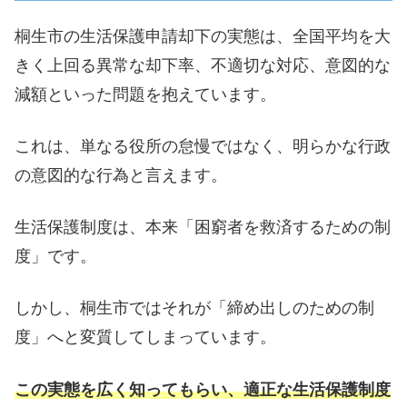
桐生市の生活保護申請却下の実態は、全国平均を大
きく上回る異常な却下率、不適切な対応、意図的な
減額といった問題を抱えています。
これは、単なる役所の怠慢ではなく、明らかな行政
の意図的な行為と言えます。
生活保護制度は、本来「困窮者を救済するための制
度」です。
しかし、桐生市ではそれが「締め出しのための制
度」へと変質してしまっています。
この実態を広く知ってもらい、適正な生活保護制度