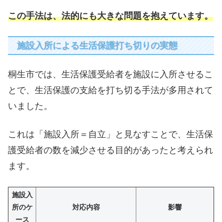
この手法は、法的にも大きな問題を抱えています。
施設入所による生活保護打ち切りの実態
桐生市では、生活保護受給者を施設に入所させるこ
とで、生活保護の支給を打ち切る手法が多用されて
いました。
これは「施設入所＝自立」と見なすことで、生活保
護受給者の数を減少させる目的があったと考えられ
ます。
施設入
所のケ
対応内容
影響
ース