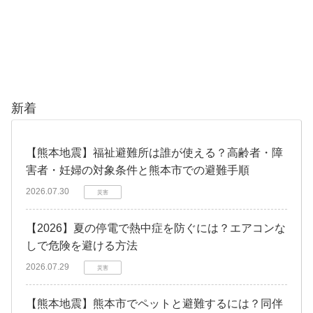
新着
【熊本地震】福祉避難所は誰が使える？高齢者・障
害者・妊婦の対象条件と熊本市での避難手順
2026.07.30
災害
【2026】夏の停電で熱中症を防ぐには？エアコンな
しで危険を避ける方法
2026.07.29
災害
【熊本地震】熊本市でペットと避難するには？同伴