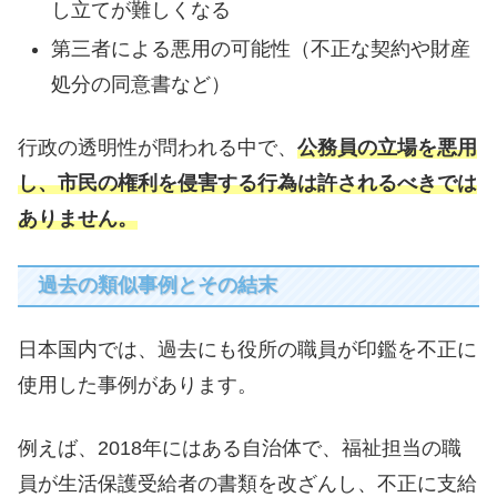
し立てが難しくなる
第三者による悪用の可能性（不正な契約や財産
処分の同意書など）
行政の透明性が問われる中で、
公務員の立場を悪用
し、市民の権利を侵害する行為は許されるべきでは
ありません。
過去の類似事例とその結末
日本国内では、過去にも役所の職員が印鑑を不正に
使用した事例があります。
例えば、2018年にはある自治体で、福祉担当の職
員が生活保護受給者の書類を改ざんし、不正に支給