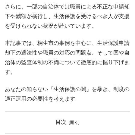
さらに、一部の自治体では職員による不正な申請却
下や減額が横行し、生活保護を受けるべき人が支援
を受けられない状況が続いています。
本記事では、桐生市の事例を中心に、生活保護申請
却下の適法性や職員の対応の問題点、そして国や自
治体の監査体制の不備について徹底的に掘り下げま
す。
あなたの知らない「生活保護の闇」を暴き、制度の
適正運用の必要性を考えます。
目次