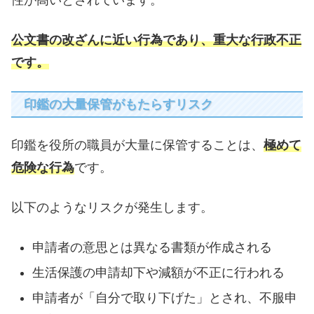
性が高いとされています。
公文書の改ざんに近い行為であり、重大な行政不正
です。
印鑑の大量保管がもたらすリスク
印鑑を役所の職員が大量に保管することは、
極めて
危険な行為
です。
以下のようなリスクが発生します。
申請者の意思とは異なる書類が作成される
生活保護の申請却下や減額が不正に行われる
申請者が「自分で取り下げた」とされ、不服申