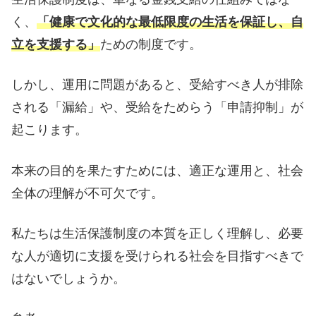
く、
「健康で文化的な最低限度の生活を保証し、自
立を支援する」
ための制度です。
しかし、運用に問題があると、受給すべき人が排除
される「漏給」や、受給をためらう「申請抑制」が
起こります。
本来の目的を果たすためには、適正な運用と、社会
全体の理解が不可欠です。
私たちは生活保護制度の本質を正しく理解し、必要
な人が適切に支援を受けられる社会を目指すべきで
はないでしょうか。