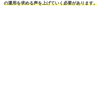
の運用を求める声を上げていく必要があります。