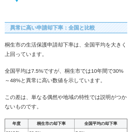
異常に高い申請却下率：全国と比較
桐生市の生活保護申請却下率は、全国平均を大きく
上回っています。
全国平均は7.5%ですが、桐生市では10年間で30%
～48%と異常に高い数値を示しています。
この差は、単なる偶然や地域の特性では説明がつか
ないものです。
年度
桐生市の却下率
全国平均の却下率