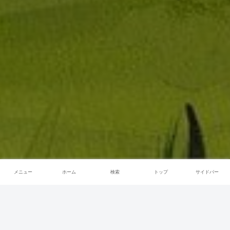
メニュー
ホーム
検索
トップ
サイドバー