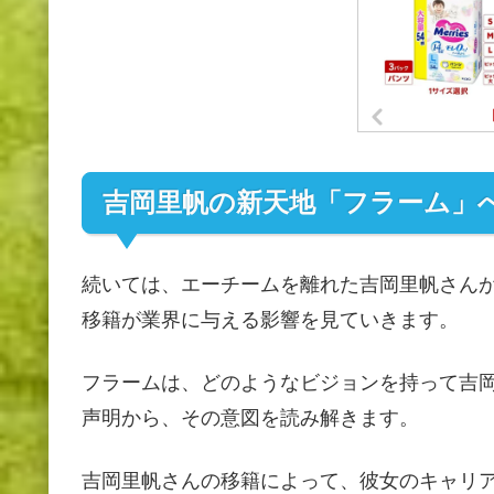
吉岡里帆の新天地「フラーム」
続いては、エーチームを離れた吉岡里帆さん
移籍が業界に与える影響を見ていきます。
フラームは、どのようなビジョンを持って吉
声明から、その意図を読み解きます。
吉岡里帆さんの移籍によって、彼女のキャリ