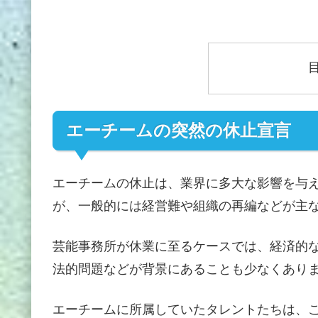
エーチームの突然の休止宣言
エーチームの休止は、業界に多大な影響を与
が、一般的には経営難や組織の再編などが主
芸能事務所が休業に至るケースでは、経済的
法的問題などが背景にあることも少なくあり
エーチームに所属していたタレントたちは、