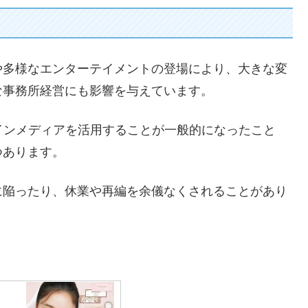
や多様なエンターテイメントの登場により、大きな変
な事務所経営にも影響を与えています。
インメディアを活用することが一般的になったこと
つあります。
に陥ったり、休業や再編を余儀なくされることがあり