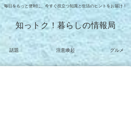
毎日をもっと便利に、今すぐ役立つ知識と生活のヒントをお届け！
知っトク！暮らしの情報局
話題
注意喚起
グルメ