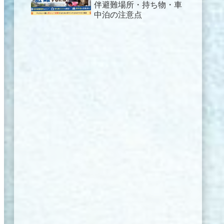
伴避難場所・持ち物・車
中泊の注意点