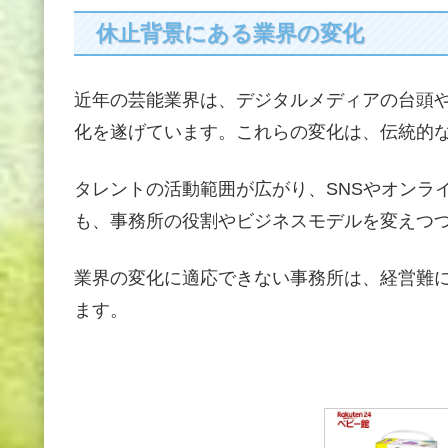
休止背景にある業界の変化
近年の芸能業界は、デジタルメディアの台頭
化を遂げています。これらの変化は、伝統的
タレントの活動範囲が広がり、SNSやオンラ
も、事務所の役割やビジネスモデルを変えつ
業界の変化に適応できない事務所は、経営難
ます。