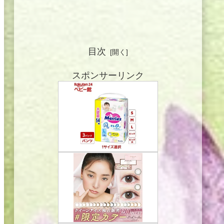
目次
スポンサーリンク