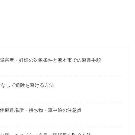
障害者・妊婦の対象条件と熊本市での避難手順
ンなしで危険を避ける方法
伴避難場所・持ち物・車中泊の注意点