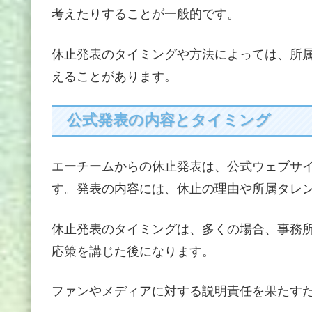
考えたりすることが一般的です。
休止発表のタイミングや方法によっては、所
えることがあります。
公式発表の内容とタイミング
エーチームからの休止発表は、公式ウェブサ
す。発表の内容には、休止の理由や所属タレ
休止発表のタイミングは、多くの場合、事務
応策を講じた後になります。
ファンやメディアに対する説明責任を果たす