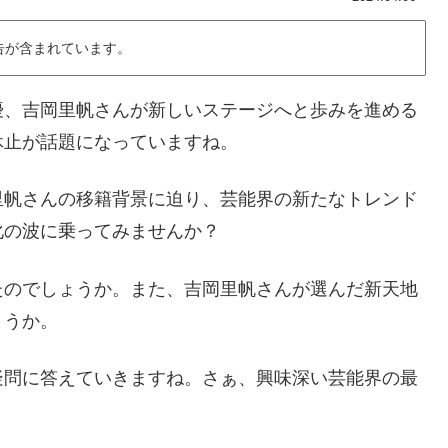
告が含まれています。
優、吉岡里帆さんが新しいステージへと歩みを進める
休止が話題になっていますね。
里帆さんの移籍背景に迫り、芸能界の新たなトレンド
化の波に乗ってみませんか？
たのでしょうか。また、吉岡里帆さんが選んだ新天地
ょうか。
疑問に答えていきますね。さぁ、興味深い芸能界の最