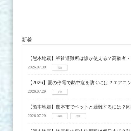
新着
【熊本地震】福祉避難所は誰が使える？高齢者・
2026.07.30
災害
【2026】夏の停電で熱中症を防ぐには？エアコ
2026.07.29
災害
【熊本地震】熊本市でペットと避難するには？同
2026.07.29
地震
災害