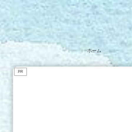
ホーム
PR