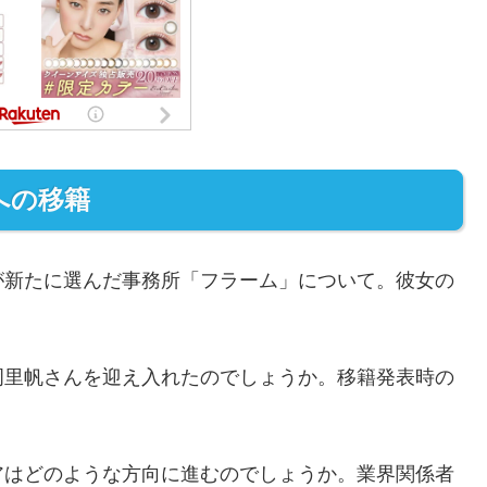
への移籍
が新たに選んだ事務所「フラーム」について。彼女の
岡里帆さんを迎え入れたのでしょうか。移籍発表時の
アはどのような方向に進むのでしょうか。業界関係者