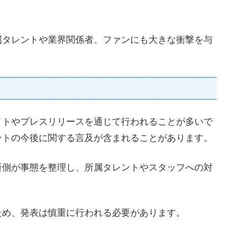
属タレントや業界関係者、ファンにも大きな衝撃を与
イトやプレスリリースを通じて行われることが多いで
ントの今後に関する言及が含まれることがあります。
所側が事態を整理し、所属タレントやスタッフへの対
ため、発表は慎重に行われる必要があります。