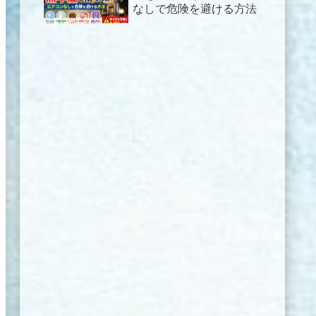
なしで危険を避ける方法