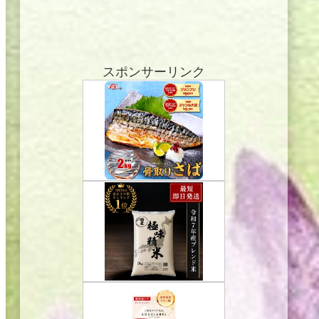
スポンサーリンク