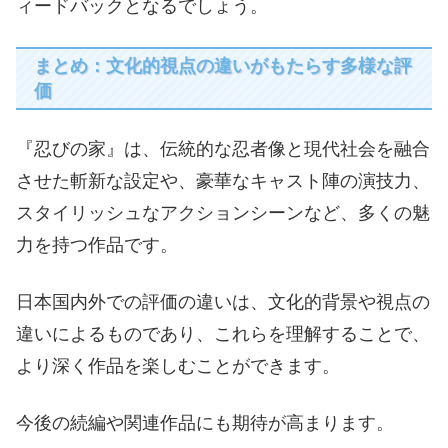
ィードバックとなるでしょう。
まとめ：文化的視点の違いがもたらす多様な評
価
『忍びの家』は、伝統的な忍者像と現代社会を融合
させた斬新な設定や、豪華なキャスト陣の演技力、
スタイリッシュなアクションシーンなど、多くの魅
力を持つ作品です。
日本国内外での評価の違いは、文化的背景や視点の
違いによるものであり、これらを理解することで、
より深く作品を楽しむことができます。
今後の続編や関連作品にも期待が高まります。