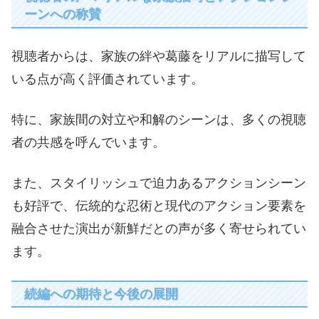
ーンへの称賛
視聴者からは、家族の絆や葛藤をリアルに描写して
いる点が高く評価されています。
特に、家族間の対立や和解のシーンは、多くの視聴
者の共感を呼んでいます。
また、スタイリッシュで迫力あるアクションシーン
も好評で、伝統的な忍術と現代のアクション要素を
融合させた演出が新鮮だとの声が多く寄せられてい
ます。
続編への期待と今後の展開