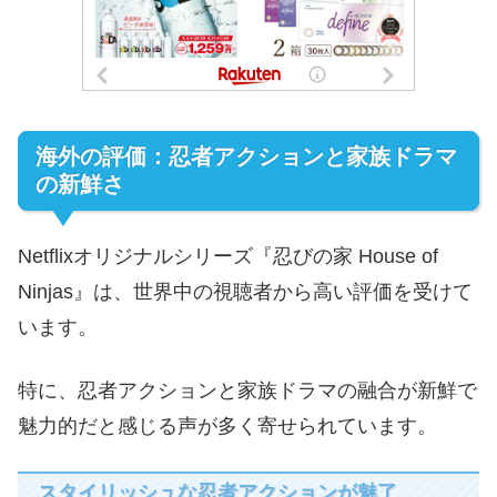
海外の評価：忍者アクションと家族ドラマ
の新鮮さ
Netflixオリジナルシリーズ『忍びの家 House of
Ninjas』は、世界中の視聴者から高い評価を受けて
います。
特に、忍者アクションと家族ドラマの融合が新鮮で
魅力的だと感じる声が多く寄せられています。
スタイリッシュな忍者アクションが魅了