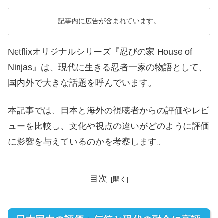
記事内に広告が含まれています。
Netflixオリジナルシリーズ『忍びの家 House of
Ninjas』は、現代に生きる忍者一家の物語として、
国内外で大きな話題を呼んでいます。
本記事では、日本と海外の視聴者からの評価やレビ
ューを比較し、文化や視点の違いがどのように評価
に影響を与えているのかを考察します。
目次