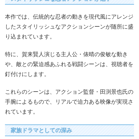
本作では、伝統的な忍者の動きを現代風にアレンジ
したスタイリッシュなアクションシーンが随所に盛
り込まれています。
特に、賀来賢人演じる主人公・俵晴の俊敏な動き
や、敵との緊迫感あふれる戦闘シーンは、視聴者を
釘付けにします。
これらのシーンは、アクション監督・田渕景也氏の
手腕によるもので、リアルで迫力ある映像が実現さ
れています。
家族ドラマとしての深み