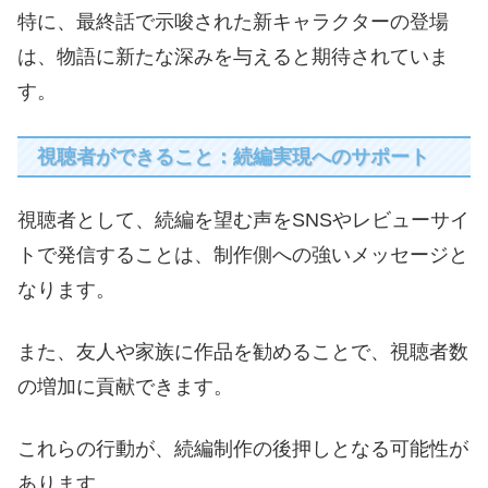
特に、最終話で示唆された新キャラクターの登場
は、物語に新たな深みを与えると期待されていま
す。
視聴者ができること：続編実現へのサポート
視聴者として、続編を望む声をSNSやレビューサイ
トで発信することは、制作側への強いメッセージと
なります。
また、友人や家族に作品を勧めることで、視聴者数
の増加に貢献できます。
これらの行動が、続編制作の後押しとなる可能性が
あります。