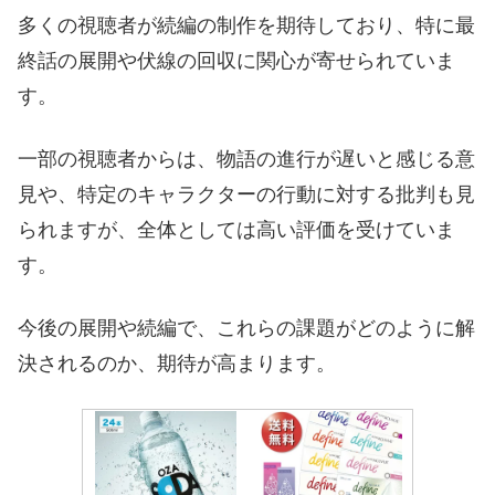
多くの視聴者が続編の制作を期待しており、特に最
終話の展開や伏線の回収に関心が寄せられていま
す。
一部の視聴者からは、物語の進行が遅いと感じる意
見や、特定のキャラクターの行動に対する批判も見
られますが、全体としては高い評価を受けていま
す。
今後の展開や続編で、これらの課題がどのように解
決されるのか、期待が高まります。