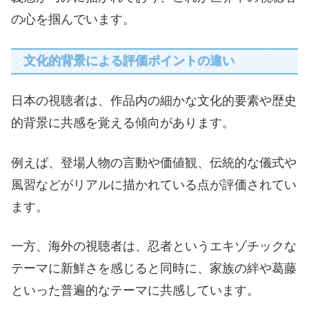
の心を掴んでいます。
文化的背景による評価ポイントの違い
日本の視聴者は、作品内の細かな文化的要素や歴史
的背景に共感を覚える傾向があります。
例えば、登場人物の言動や価値観、伝統的な儀式や
風習などがリアルに描かれている点が評価されてい
ます。
一方、海外の視聴者は、忍者というエキゾチックな
テーマに新鮮さを感じると同時に、家族の絆や葛藤
といった普遍的なテーマに共感しています。