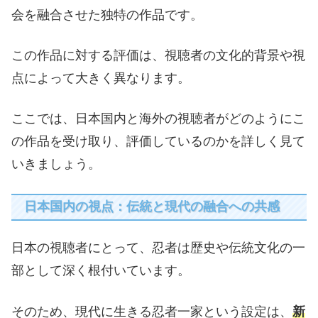
会を融合させた独特の作品です。
この作品に対する評価は、視聴者の文化的背景や視
点によって大きく異なります。
ここでは、日本国内と海外の視聴者がどのようにこ
の作品を受け取り、評価しているのかを詳しく見て
いきましょう。
日本国内の視点：伝統と現代の融合への共感
日本の視聴者にとって、忍者は歴史や伝統文化の一
部として深く根付いています。
そのため、現代に生きる忍者一家という設定は、
新