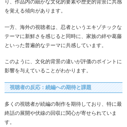
り、作品内の細かな文化的要素や歴史的背景に共感
を覚える傾向があります。
一方、海外の視聴者は、忍者というエキゾチックな
テーマに新鮮さを感じると同時に、家族の絆や葛藤
といった普遍的なテーマに共感しています。
このように、文化的背景の違いが評価のポイントに
影響を与えていることがわかります。
視聴者の反応：続編への期待と課題
多くの視聴者が続編の制作を期待しており、特に最
終話の展開や伏線の回収に関心が寄せられていま
す。