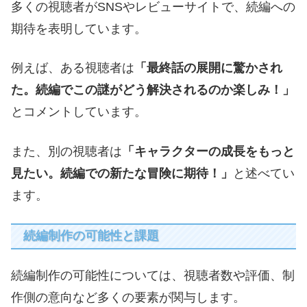
多くの視聴者がSNSやレビューサイトで、続編への
期待を表明しています。
例えば、ある視聴者は
「最終話の展開に驚かされ
た。続編でこの謎がどう解決されるのか楽しみ！」
とコメントしています。
また、別の視聴者は
「キャラクターの成長をもっと
見たい。続編での新たな冒険に期待！」
と述べてい
ます。
続編制作の可能性と課題
続編制作の可能性については、視聴者数や評価、制
作側の意向など多くの要素が関与します。