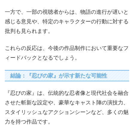
一方で、一部の視聴者からは、物語の進行が遅いと
感じる意見や、特定のキャラクターの行動に対する
批判も見られます。
これらの反応は、今後の作品制作において重要なフ
ィードバックとなるでしょう。
結論：『忍びの家』が示す新たな可能性
『忍びの家』は、伝統的な忍者像と現代社会を融合
させた斬新な設定や、豪華なキャスト陣の演技力、
スタイリッシュなアクションシーンなど、多くの魅
力を持つ作品です。