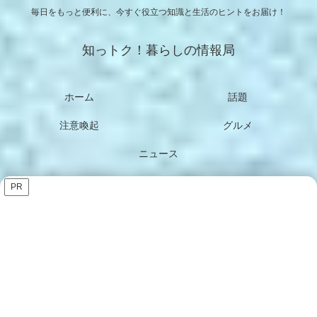
毎日をもっと便利に、今すぐ役立つ知識と生活のヒントをお届け！
知っトク！暮らしの情報局
ホーム
話題
注意喚起
グルメ
ニュース
PR