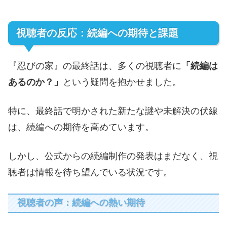
視聴者の反応：続編への期待と課題
『忍びの家』の最終話は、多くの視聴者に
「続編は
あるのか？」
という疑問を抱かせました。
特に、最終話で明かされた新たな謎や未解決の伏線
は、続編への期待を高めています。
しかし、公式からの続編制作の発表はまだなく、視
聴者は情報を待ち望んでいる状況です。
視聴者の声：続編への熱い期待