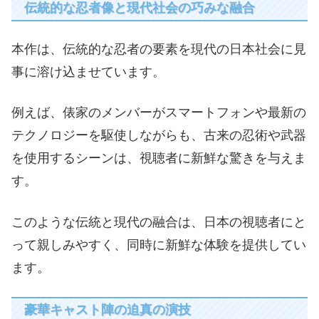
伝統的な忍者像と現代社会の巧みな融合
本作は、伝統的な忍者の要素を現代の日本社会に見
事に溶け込ませています。
例えば、俵家のメンバーがスマートフォンや最新の
テクノロジーを駆使しながらも、古来の忍術や武器
を使用するシーンは、視聴者に新鮮な驚きを与えま
す。
このような伝統と現代の融合は、日本の視聴者にと
って親しみやすく、同時に新鮮な体験を提供してい
ます。
豪華キャスト陣の迫真の演技