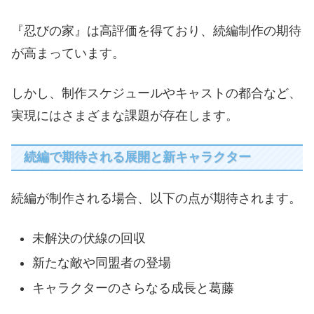
『忍びの家』は高評価を得ており、続編制作の期待
が高まっています。
しかし、制作スケジュールやキャストの都合など、
実現にはさまざまな課題が存在します。
続編で期待される展開と新キャラクター
続編が制作される場合、以下の点が期待されます。
未解決の伏線の回収
新たな敵や同盟者の登場
キャラクターのさらなる成長と葛藤