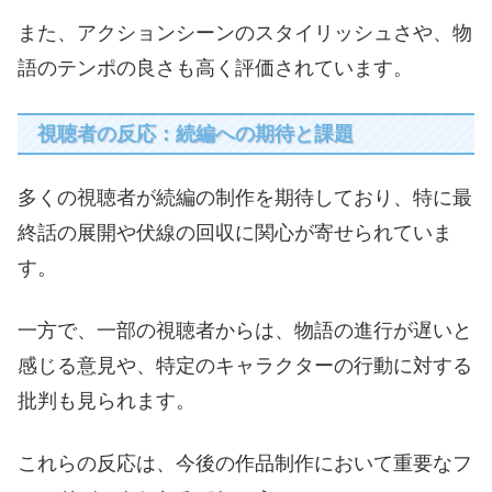
また、アクションシーンのスタイリッシュさや、物
語のテンポの良さも高く評価されています。
視聴者の反応：続編への期待と課題
多くの視聴者が続編の制作を期待しており、特に最
終話の展開や伏線の回収に関心が寄せられていま
す。
一方で、一部の視聴者からは、物語の進行が遅いと
感じる意見や、特定のキャラクターの行動に対する
批判も見られます。
これらの反応は、今後の作品制作において重要なフ