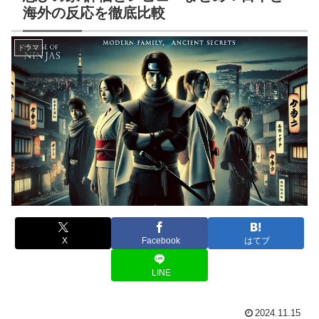
海外の反応を徹底比較
ドラマ
X
Facebook
はてブ
LINE
2024.11.15