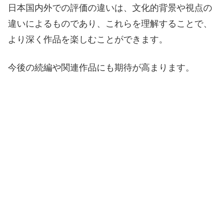
日本国内外での評価の違いは、文化的背景や視点の
違いによるものであり、これらを理解することで、
より深く作品を楽しむことができます。
今後の続編や関連作品にも期待が高まります。