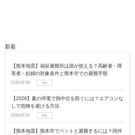
新着
【熊本地震】福祉避難所は誰が使える？高齢者・障
害者・妊婦の対象条件と熊本市での避難手順
2026.07.30
災害
【2026】夏の停電で熱中症を防ぐには？エアコンな
しで危険を避ける方法
2026.07.29
災害
【熊本地震】熊本市でペットと避難するには？同伴