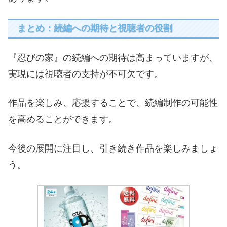
まとめ：続編への期待と視聴者の役割
『忍びの家』の続編への期待は高まっていますが、
実現には視聴者の支持が不可欠です。
作品を楽しみ、応援することで、続編制作の可能性
を高めることができます。
今後の展開に注目し、引き続き作品を楽しみましょ
う。