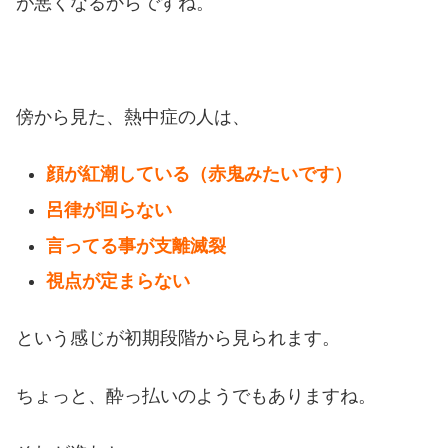
が悪くなるからですね。
傍から見た、熱中症の人は、
顔が紅潮している（赤鬼みたいです）
呂律が回らない
言ってる事が支離滅裂
視点が定まらない
という感じが初期段階から見られます。
ちょっと、酔っ払いのようでもありますね。