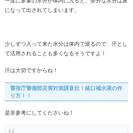
一度に多量の水分が体内に入ると、余分な水分は尿
になって出されてしまいます。
少しずつ入って来た水分は体内で巡るので、汗とし
て活用されることも多くなるそうですよ！
汗は大切ですからね！
警視庁警備部災害対策課直伝！経口補水液の作
り方！！
是非参考にしてくださいね！