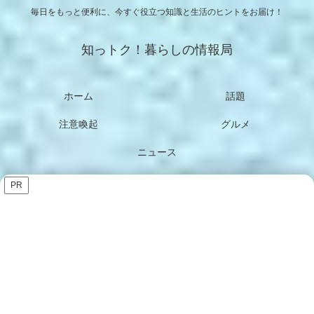
毎日をもっと便利に、今すぐ役立つ知識と生活のヒントをお届け！
知っトク！暮らしの情報局
ホーム
話題
注意喚起
グルメ
ニュース
PR