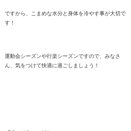
ですから、こまめな水分と身体を冷やす事が大切で
す！
運動会シーズンや行楽シーズンですので、みなさ
ん、気をつけて快適に過ごしましょう！