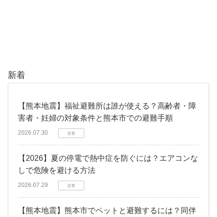
新着
【熊本地震】福祉避難所は誰が使える？高齢者・障
害者・妊婦の対象条件と熊本市での避難手順
2026.07.30
災害
【2026】夏の停電で熱中症を防ぐには？エアコンな
しで危険を避ける方法
2026.07.29
災害
【熊本地震】熊本市でペットと避難するには？同伴