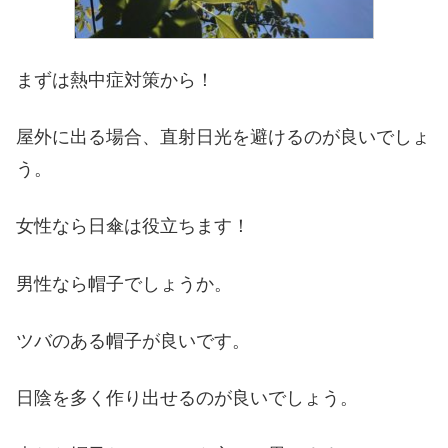
まずは熱中症対策から！
屋外に出る場合、直射日光を避けるのが良いでしょ
う。
女性なら日傘は役立ちます！
男性なら帽子でしょうか。
ツバのある帽子が良いです。
日陰を多く作り出せるのが良いでしょう。