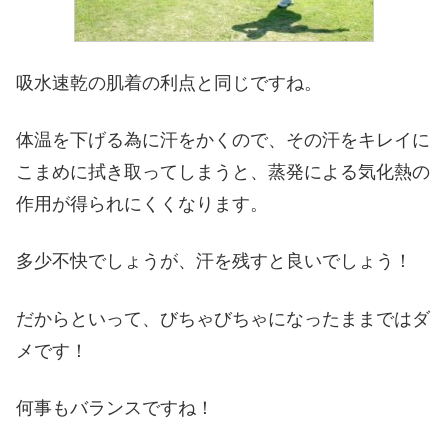
吸水速乾の肌着の利点と同じですね。
体温を下げる為に汗をかくので、その汗をキレイに
こまめに拭き取ってしまうと、蒸発による気化熱の
作用が得られにくくなります。
多少不快でしょうが、汗を残すと良いでしょう！
だからといって、びちゃびちゃになったままではダ
メです！
何事もバランスですね！