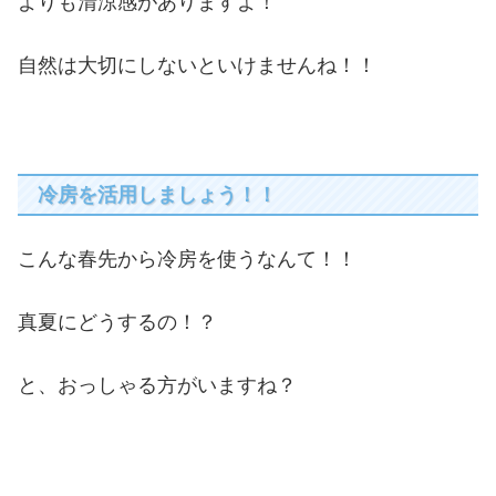
よりも清涼感がありますよ！
自然は大切にしないといけませんね！！
冷房を活用しましょう！！
こんな春先から冷房を使うなんて！！
真夏にどうするの！？
と、おっしゃる方がいますね？