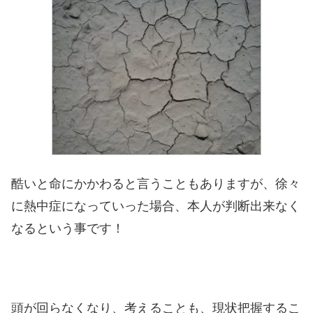
酷いと命にかかわると言うこともありますが、徐々
に熱中症になっていった場合、本人が判断出来なく
なるという事です！
頭が回らなくなり、考えることも、現状把握するこ