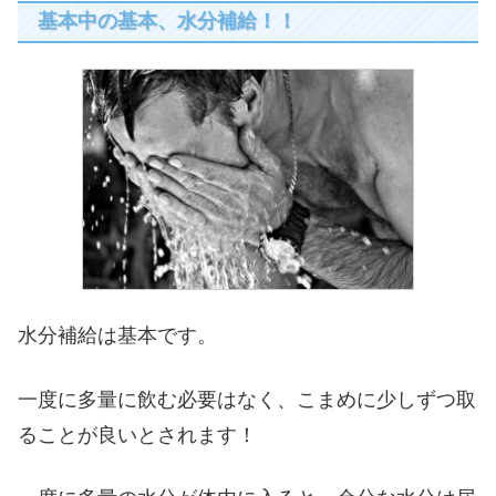
基本中の基本、水分補給！！
水分補給は基本です。
一度に多量に飲む必要はなく、こまめに少しずつ取
ることが良いとされます！