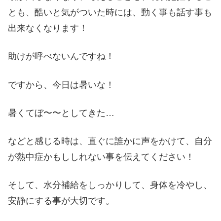
とも、酷いと気がついた時には、動く事も話す事も
出来なくなります！
助けが呼べないんですね！
ですから、今日は暑いな！
暑くてぼ〜〜としてきた…
などと感じる時は、直ぐに誰かに声をかけて、自分
が熱中症かもししれない事を伝えてください！
そして、水分補給をしっかりして、身体を冷やし、
安静にする事が大切です。