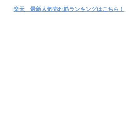
楽天 最新人気売れ筋ランキングはこちら！