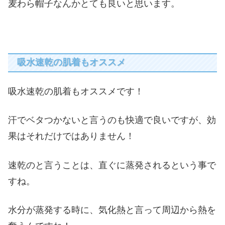
麦わら帽子なんかとても良いと思います。
吸水速乾の肌着もオススメ
吸水速乾の肌着もオススメです！
汗でベタつかないと言うのも快適で良いですが、効
果はそれだけではありません！
速乾のと言うことは、直ぐに蒸発されるという事で
すね。
水分が蒸発する時に、気化熱と言って周辺から熱を