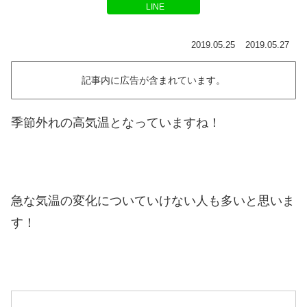
LINE
2019.05.25
2019.05.27
記事内に広告が含まれています。
季節外れの高気温となっていますね！
急な気温の変化についていけない人も多いと思いま
す！