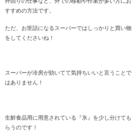
外回りの仕事など、外での移動や作業が多い方にお
すすめの方法です。
ただ、お世話になるスーパーではしっかりと買い物
をしてくださいね！
スーパーが冷房が効いてて気持ちいいと言うことで
はありません！
生鮮食品用に用意されている『氷』を少し分けても
らうのです！