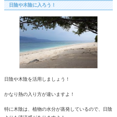
日陰や木陰に入ろう！
日陰や木陰を活用しましょう！
かなり熱の入り方が違いますよ！
特に木陰は、植物の水分が蒸発しているので、日陰