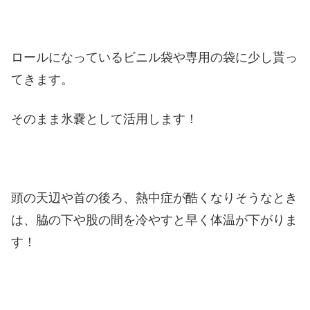
ロールになっているビニル袋や専用の袋に少し貰っ
てきます。
そのまま氷嚢として活用します！
頭の天辺や首の後ろ、熱中症が酷くなりそうなとき
は、脇の下や股の間を冷やすと早く体温が下がりま
す！