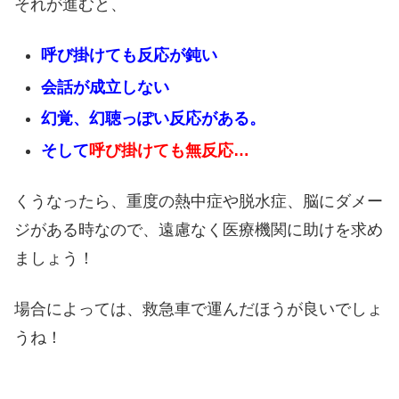
それが進むと、
呼び掛けても反応が鈍い
会話が成立しない
幻覚、幻聴っぽい反応がある。
そして
呼び掛けても無反応…
くうなったら、重度の熱中症や脱水症、脳にダメー
ジがある時なので、遠慮なく医療機関に助けを求め
ましょう！
場合によっては、救急車で運んだほうが良いでしょ
うね！