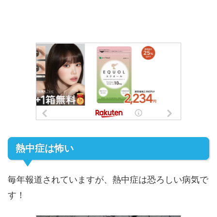
熱中症は怖い
毎年報道されていますが、熱中症は恐ろしい病気で
す！