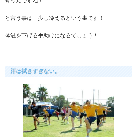
奪うんですね！
と言う事は、少し冷えるという事です！
体温を下げる手助けになるでしょう！
汗は拭きすぎない。