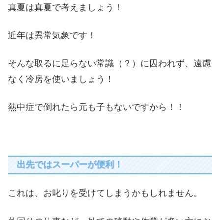
真夏は真夏で考えましょう！
近年は異常気象です！
そんな取るに足らない常識（？）に囚われず、遠慮
なく冷房を使いましょう！
熱中症で倒れたら元も子もないですから！！
出先ではスーパーが便利！
これは、お叱りを受けてしまうかもしれません。