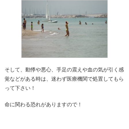
そして、動悸や悪心、手足の震えや血の気が引く感
覚などがある時は、迷わず医療機関で処置してもら
って下さい！
命に関わる恐れがありますので！