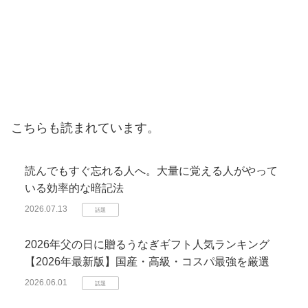
こちらも読まれています。
読んでもすぐ忘れる人へ。大量に覚える人がやって
いる効率的な暗記法
2026.07.13
話題
2026年父の日に贈るうなぎギフト人気ランキング
【2026年最新版】国産・高級・コスパ最強を厳選
2026.06.01
話題