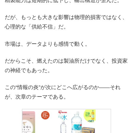
精製能力は短期的に低下し、輸出構造が歪んだ。
だが、もっとも大きな影響は物理的損害ではなく、
心理的な「供給不信」だ。
市場は、データよりも感情で動く。
だからこそ、燃えたのは製油所だけでなく、投資家
の神経でもあった。
この“情報の炎”が次にどこへ広がるのか——それ
が、次章のテーマである。