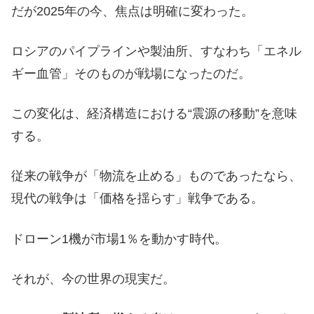
だが2025年の今、焦点は明確に変わった。
ロシアのパイプラインや製油所、すなわち「エネル
ギー血管」そのものが戦場になったのだ。
この変化は、経済構造における“震源の移動”を意味
する。
従来の戦争が「物流を止める」ものであったなら、
現代の戦争は「価格を揺らす」戦争である。
ドローン1機が市場1％を動かす時代。
それが、今の世界の現実だ。