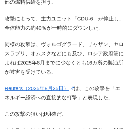
部の燃料供給を担う。
攻撃によって、主力ユニット「CDU-6」が停止し、
全体能力の約40％が一時的にダウンした。
同様の攻撃は、ヴォルゴグラード、リャザン、ヤロ
スラブリ、オムスクなどにも及び、ロシア政府筋に
よれば2025年8月までに少なくとも16カ所の製油所
が被害を受けている。
Reuters（2025年8月25日）
は、この攻撃を「エ
ネルギー経済への直接的な打撃」と表現した。
この攻撃の狙いは明確だ。