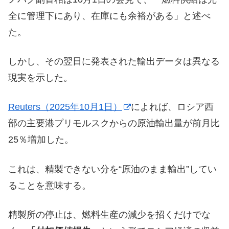
全に管理下にあり、在庫にも余裕がある」と述べ
た。
しかし、その翌日に発表された輸出データは異なる
現実を示した。
Reuters（2025年10月1日）
によれば、ロシア西
部の主要港プリモルスクからの原油輸出量が前月比
25％増加した。
これは、精製できない分を“原油のまま輸出”してい
ることを意味する。
精製所の停止は、燃料生産の減少を招くだけでな