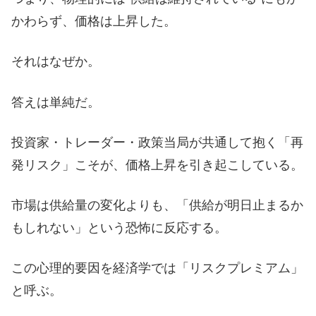
かわらず、価格は上昇した。
それはなぜか。
答えは単純だ。
投資家・トレーダー・政策当局が共通して抱く「再
発リスク」こそが、価格上昇を引き起こしている。
市場は供給量の変化よりも、「供給が明日止まるか
もしれない」という恐怖に反応する。
この心理的要因を経済学では「リスクプレミアム」
と呼ぶ。