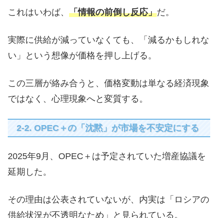
これはいわば、
「情報の前倒し反応」
だ。
実際に供給が減っていなくても、「減るかもしれな
い」という想像が価格を押し上げる。
この三層が絡み合うと、価格変動は単なる経済現象
ではなく、心理現象へと変質する。
2-2. OPEC＋の「沈黙」が市場を不安定にする
2025年9月、OPEC＋は予定されていた増産協議を
延期した。
その理由は公表されていないが、内実は「ロシアの
供給状況が不透明なため」と見られている。