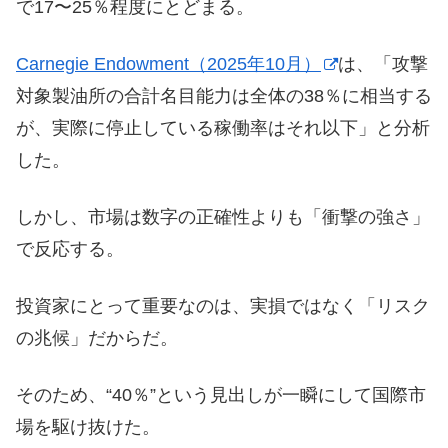
で17〜25％程度にとどまる。
Carnegie Endowment（2025年10月）
は、「攻撃
対象製油所の合計名目能力は全体の38％に相当する
が、実際に停止している稼働率はそれ以下」と分析
した。
しかし、市場は数字の正確性よりも「衝撃の強さ」
で反応する。
投資家にとって重要なのは、実損ではなく「リスク
の兆候」だからだ。
そのため、“40％”という見出しが一瞬にして国際市
場を駆け抜けた。