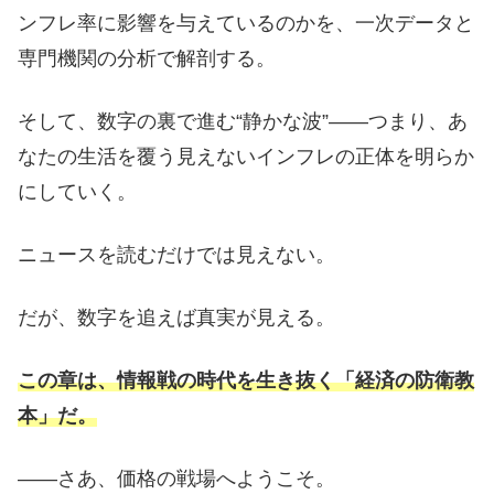
ンフレ率に影響を与えているのかを、一次データと
専門機関の分析で解剖する。
そして、数字の裏で進む“静かな波”——つまり、あ
なたの生活を覆う見えないインフレの正体を明らか
にしていく。
ニュースを読むだけでは見えない。
だが、数字を追えば真実が見える。
この章は、情報戦の時代を生き抜く「経済の防衛教
本」だ。
——さあ、価格の戦場へようこそ。