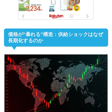
価格が“暴れる”構造：供給ショックはなぜ
長期化するのか