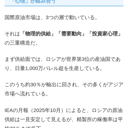
「心理」が絡み合う
国際原油市場は、3つの層で動いている。
それは
「物理的供給」「需要動向」「投資家心理」
の三重構造だ。
まず供給面では、ロシアが世界第3位の産油国であ
り、日量1,000万バレル超を生産している。
このうち約30％が輸出に回され、その多くがアジア
市場へ流れている。
IEAの月報（2025年10月）によると、ロシアの原油
供給は一見安定して見えるが、精製所の稼働率は平