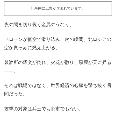
記事内に広告が含まれています。
夜の闇を切り裂く金属のうなり。
ドローンが低空で滑り込み、次の瞬間、北ロシアの
空が真っ赤に燃え上がる。
製油所の煙突が倒れ、火花が散り、黒煙が天に昇る
——。
それは戦場ではなく、世界経済の心臓を撃ち抜く瞬
間だった。
攻撃の対象は兵士でも都市でもない。