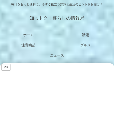
毎日をもっと便利に、今すぐ役立つ知識と生活のヒントをお届け！
知っトク！暮らしの情報局
ホーム
話題
注意喚起
グルメ
ニュース
PR