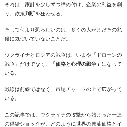
それは、家計を少しずつ締め付け、企業の利益を削
り、政策判断を狂わせる。
そして何より恐ろしいのは、多くの人がまだその兆
候に気づいていないことだ。
ウクライナとロシアの戦争は、いまや「ドローンの
戦争」だけでなく、
「価格と心理の戦争」
になって
いる。
戦線は前線ではなく、市場チャートの上で広がって
いる。
この記事では、ウクライナの攻撃から始まった一連
の供給ショックが、どのように世界の原油価格とイ