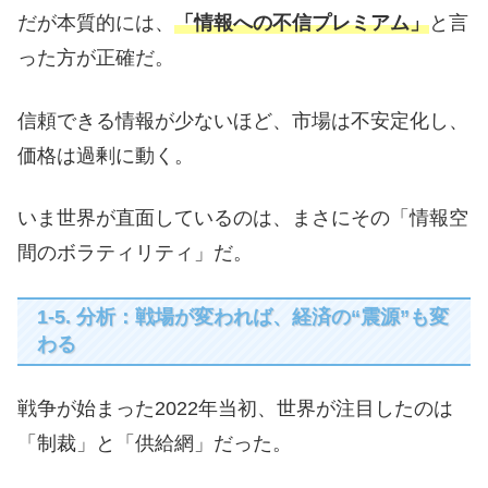
だが本質的には、
「情報への不信プレミアム」
と言
った方が正確だ。
信頼できる情報が少ないほど、市場は不安定化し、
価格は過剰に動く。
いま世界が直面しているのは、まさにその「情報空
間のボラティリティ」だ。
1-5. 分析：戦場が変われば、経済の“震源”も変
わる
戦争が始まった2022年当初、世界が注目したのは
「制裁」と「供給網」だった。