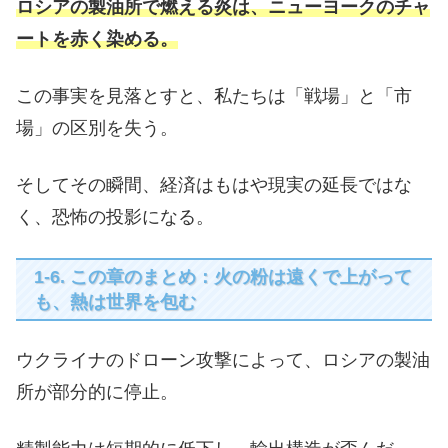
ロシアの製油所で燃える炎は、ニューヨークのチャ
ートを赤く染める。
この事実を見落とすと、私たちは「戦場」と「市
場」の区別を失う。
そしてその瞬間、経済はもはや現実の延長ではな
く、恐怖の投影になる。
1-6. この章のまとめ：火の粉は遠くで上がって
も、熱は世界を包む
ウクライナのドローン攻撃によって、ロシアの製油
所が部分的に停止。