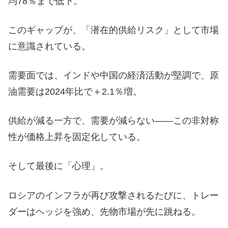
均78％まで低下。
このギャップが、「潜在的供給リスク」として市場
に意識されている。
需要面では、インドや中国の経済活動が堅調で、原
油需要は2024年比で＋2.1％増。
供給が減る一方で、需要が減らない——この非対称
性が価格上昇を固定化している。
そして最後に「心理」。
ロシアのインフラが再び攻撃されるたびに、トレー
ダーはヘッジを強め、先物市場が先に跳ねる。