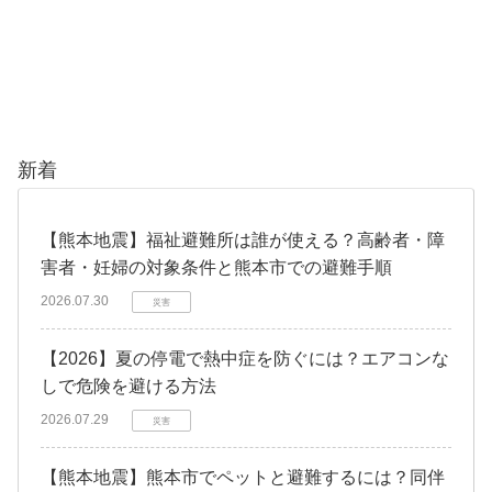
新着
【熊本地震】福祉避難所は誰が使える？高齢者・障
害者・妊婦の対象条件と熊本市での避難手順
2026.07.30
災害
【2026】夏の停電で熱中症を防ぐには？エアコンな
しで危険を避ける方法
2026.07.29
災害
【熊本地震】熊本市でペットと避難するには？同伴