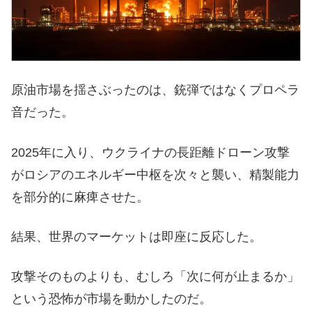
原油市場を揺さぶったのは、銃弾ではなくプロペラ
音だった。
2025年に入り、ウクライナの長距離ドローン攻撃
がロシアのエネルギー中枢を次々と襲い、精製能力
を部分的に麻痺させた。
結果、世界のマーケットは即座に反応した。
攻撃そのものよりも、むしろ「次に何が止まるか」
という恐怖が市場を動かしたのだ。