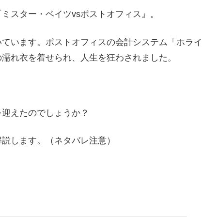
ミスター・ベイツvsポストオフィス』。
いています。ポストオフィスの会計システム「ホライ
の濡れ衣を着せられ、人生を狂わされました。
を迎えたのでしょうか？
解説します。（ネタバレ注意）