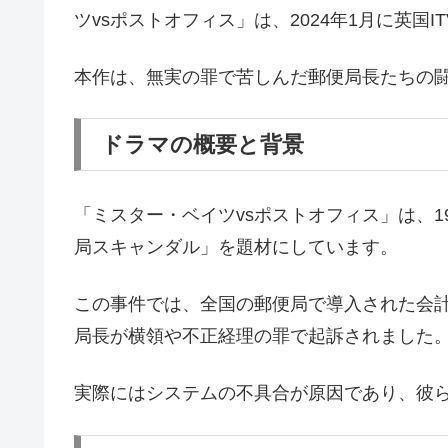
ツvsポストオフィス」は、2024年1月に英国
本作は、無実の罪で苦しんだ郵便局長たちの
ドラマの概要と背景
「ミスター・ベイツvsポストオフィス」は、1
局スキャンダル」を題材にしています。
この事件では、全国の郵便局で導入された会
局長が横領や不正経理の罪で起訴されました
実際にはシステムの不具合が原因であり、彼