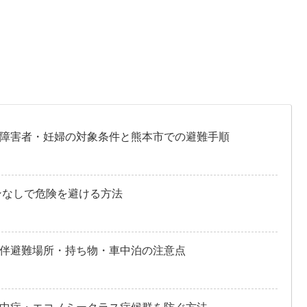
障害者・妊婦の対象条件と熊本市での避難手順
ンなしで危険を避ける方法
伴避難場所・持ち物・車中泊の注意点