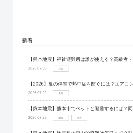
新着
【熊本地震】福祉避難所は誰が使える？高齢者・
2026.07.30
災害
【2026】夏の停電で熱中症を防ぐには？エアコ
2026.07.29
災害
【熊本地震】熊本市でペットと避難するには？同
2026.07.29
地震
災害