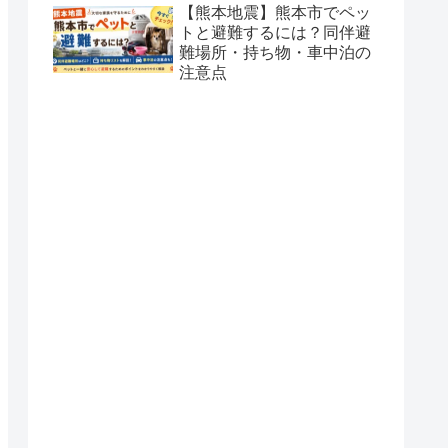
【熊本地震】熊本市でペッ
トと避難するには？同伴避
難場所・持ち物・車中泊の
注意点