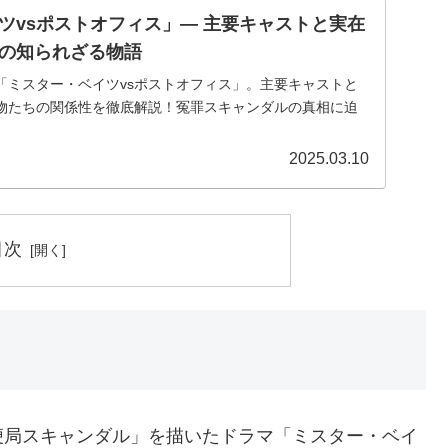
ツvsポストオフィス」— 主要キャストと実在
の知られざる物語
「ミスター・ベイツvsポストオフィス」。主要キャストと
物たちの関係性を徹底解説！冤罪スキャンダルの真相に迫
2025.03.10
目次
便局スキャンダル」を描いたドラマ「ミスター・ベイ