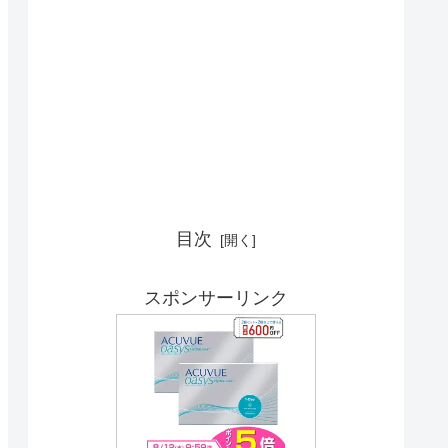
目次
スポンサーリンク