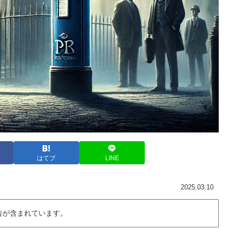
はてブ
LINE
2025.03.10
告が含まれています。