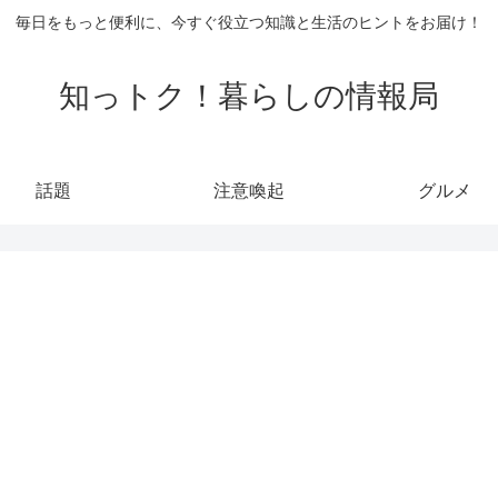
毎日をもっと便利に、今すぐ役立つ知識と生活のヒントをお届け！
知っトク！暮らしの情報局
話題
注意喚起
グルメ