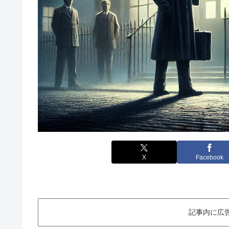
X
Facebook
記事内に広