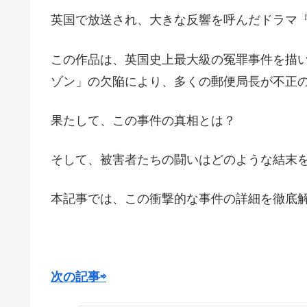
英国で放送され、大きな反響を呼んだドラマ『
この作品は、英国史上最大級の冤罪事件を描
ゾン」の欠陥により、多くの郵便局長が不正
果たして、この事件の真相とは？
そして、被害者たちの闘いはどのような結末
本記事では、この衝撃的な事件の詳細を徹底
次の記事⇨