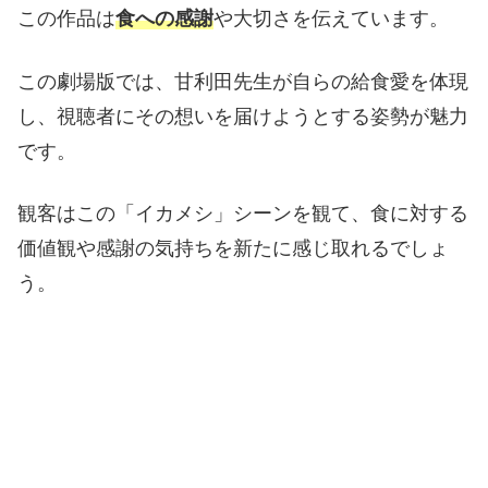
この作品は
食への感謝
や大切さを伝えています。
この劇場版では、甘利田先生が自らの給食愛を体現
し、視聴者にその想いを届けようとする姿勢が魅力
です。
観客はこの「イカメシ」シーンを観て、食に対する
価値観や感謝の気持ちを新たに感じ取れるでしょ
う。