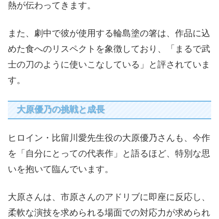
熱が伝わってきます。
また、劇中で彼が使用する輪島塗の箸は、作品に込
めた食へのリスペクトを象徴しており、「まるで武
士の刀のように使いこなしている」と評されていま
す。
大原優乃の挑戦と成長
ヒロイン・比留川愛先生役の大原優乃さんも、今作
を「自分にとっての代表作」と語るほど、特別な思
いを抱いて臨んでいます。
大原さんは、市原さんのアドリブに即座に反応し、
柔軟な演技を求められる場面での対応力が求められ