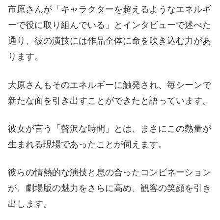
市原さんが「キャラクターを超えるようなエネルギ
ーで役に取り組んでいる」とインタビューで述べた
通り、彼の演技には作品全体に命を吹き込む力があ
ります。
大原さんもそのエネルギーに触発され、毎シーンで
新たな面を引き出すことができたと語っています。
彼女が言う「贅沢な時間」とは、まさにこの熱量が
生まれる現場であったことが伺えます。
彼らの情熱的な演技と息の合ったコンビネーション
が、劇場版の魅力をさらに高め、観客の笑顔を引き
出します。