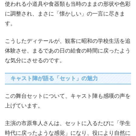
使われる小道具や食器類も当時のままの形状や色彩
に調整され、まさに「懐かしい」の一言に尽きま
す。
こうしたディテールが、観客に昭和の学校生活を追
体験させ、まるであの日の給食の時間に戻ったよう
な気分にさせるのです。
キャスト陣が語る「セット」の魅力
この舞台セットについて、キャスト陣も感嘆の声を
上げています。
主演の市原隼人さんは、セットに入るたびに「学生
時代に戻ったような感覚」になり、役により自然に