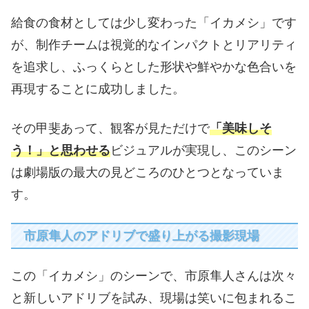
給食の食材としては少し変わった「イカメシ」です
が、制作チームは視覚的なインパクトとリアリティ
を追求し、ふっくらとした形状や鮮やかな色合いを
再現することに成功しました。
その甲斐あって、観客が見ただけで
「美味しそ
う！」と思わせる
ビジュアルが実現し、このシーン
は劇場版の最大の見どころのひとつとなっていま
す。
市原隼人のアドリブで盛り上がる撮影現場
この「イカメシ」のシーンで、市原隼人さんは次々
と新しいアドリブを試み、現場は笑いに包まれるこ