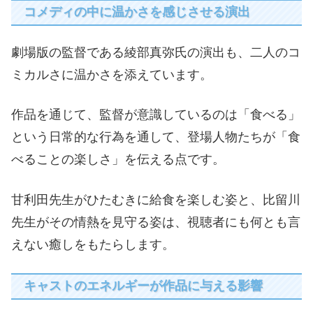
コメディの中に温かさを感じさせる演出
劇場版の監督である綾部真弥氏の演出も、二人のコ
ミカルさに温かさを添えています。
作品を通じて、監督が意識しているのは「食べる」
という日常的な行為を通して、登場人物たちが「食
べることの楽しさ」を伝える点です。
甘利田先生がひたむきに給食を楽しむ姿と、比留川
先生がその情熱を見守る姿は、視聴者にも何とも言
えない癒しをもたらします。
キャストのエネルギーが作品に与える影響