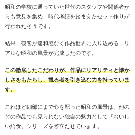
昭和の学校に通っていた世代のスタッフや関係者か
らも意見を集め、時代考証を踏まえたセット作りが
行われたそうです。
結果、観客が違和感なく作品世界に入り込める、リ
アルな昭和の風景が完成したのです。
この徹底したこだわりが、作品にリアリティと懐か
しさをもたらし、観る者を引き込む力を持っていま
す。
これほど細部にまで心を配った昭和の風景は、他の
どの作品でも見られない独自の魅力として『おいし
い給食』シリーズを際立たせています。