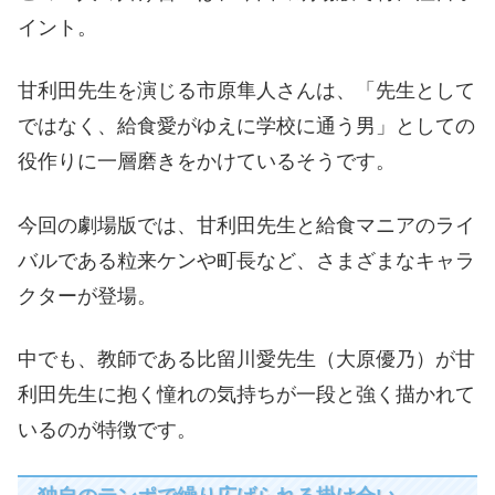
イント。
甘利田先生を演じる市原隼人さんは、「先生として
ではなく、給食愛がゆえに学校に通う男」としての
役作りに一層磨きをかけているそうです。
今回の劇場版では、甘利田先生と給食マニアのライ
バルである粒来ケンや町長など、さまざまなキャラ
クターが登場。
中でも、教師である比留川愛先生（大原優乃）が甘
利田先生に抱く憧れの気持ちが一段と強く描かれて
いるのが特徴です。