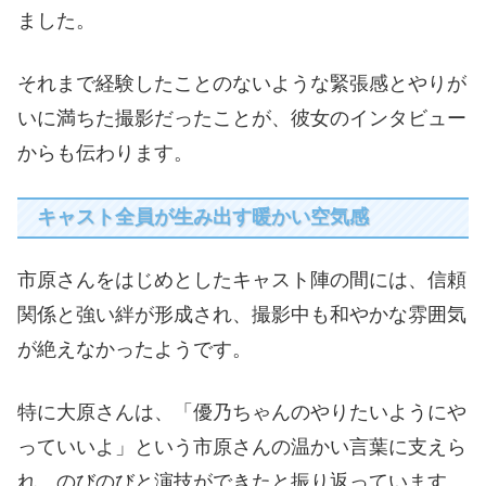
ました。
それまで経験したことのないような緊張感とやりが
いに満ちた撮影だったことが、彼女のインタビュー
からも伝わります。
キャスト全員が生み出す暖かい空気感
市原さんをはじめとしたキャスト陣の間には、信頼
関係と強い絆が形成され、撮影中も和やかな雰囲気
が絶えなかったようです。
特に大原さんは、「優乃ちゃんのやりたいようにや
っていいよ」という市原さんの温かい言葉に支えら
れ、のびのびと演技ができたと振り返っています。