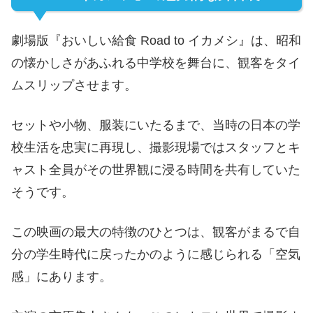
劇場版『おいしい給食 Road to イカメシ』は、昭和
の懐かしさがあふれる中学校を舞台に、観客をタイ
ムスリップさせます。
セットや小物、服装にいたるまで、当時の日本の学
校生活を忠実に再現し、撮影現場ではスタッフとキ
ャスト全員がその世界観に浸る時間を共有していた
そうです。
この映画の最大の特徴のひとつは、観客がまるで自
分の学生時代に戻ったかのように感じられる「空気
感」にあります。