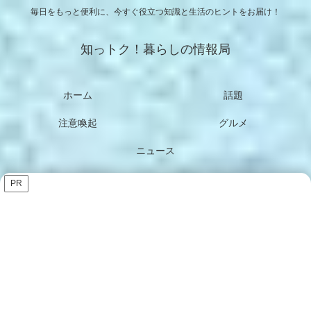
毎日をもっと便利に、今すぐ役立つ知識と生活のヒントをお届け！
知っトク！暮らしの情報局
ホーム
話題
注意喚起
グルメ
ニュース
PR