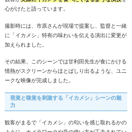
心がけたと語っています。
撮影時には、市原さんが現場で提案し、監督と一緒
に「イカメシ」特有の味わいを伝える演出に変更が
加えられました。
その結果、このシーンでは甘利田先生が食にかける
情熱がスクリーンからほとばしり出るような、ユニ
ークな映像が完成しました。
視覚と嗅覚を刺激する「イカメシ」シーンの魅
力
観客がまるで「イカメシ」の匂いを感じ取れるかの
ように、カメラワークや音の使い方が工夫されてい