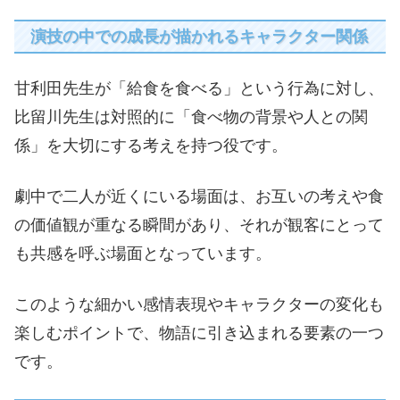
演技の中での成長が描かれるキャラクター関係
甘利田先生が「給食を食べる」という行為に対し、
比留川先生は対照的に「食べ物の背景や人との関
係」を大切にする考えを持つ役です。
劇中で二人が近くにいる場面は、お互いの考えや食
の価値観が重なる瞬間があり、それが観客にとって
も共感を呼ぶ場面となっています。
このような細かい感情表現やキャラクターの変化も
楽しむポイントで、物語に引き込まれる要素の一つ
です。