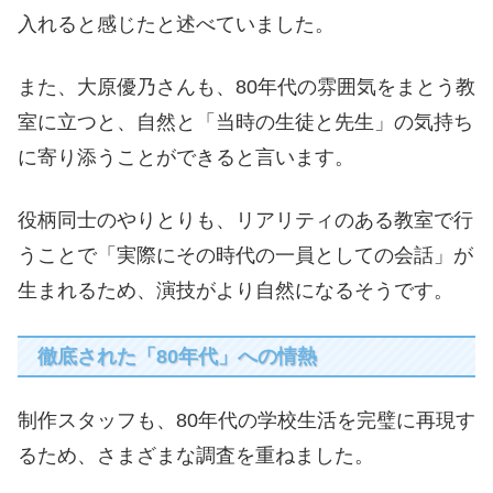
入れると感じたと述べていました。
また、大原優乃さんも、80年代の雰囲気をまとう教
室に立つと、自然と「当時の生徒と先生」の気持ち
に寄り添うことができると言います。
役柄同士のやりとりも、リアリティのある教室で行
うことで「実際にその時代の一員としての会話」が
生まれるため、演技がより自然になるそうです。
徹底された「80年代」への情熱
制作スタッフも、80年代の学校生活を完璧に再現す
るため、さまざまな調査を重ねました。