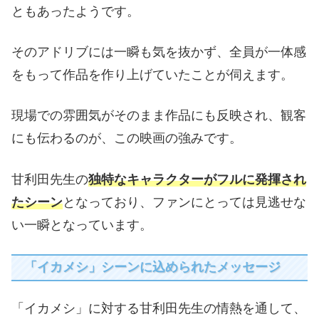
ともあったようです。
そのアドリブには一瞬も気を抜かず、全員が一体感
をもって作品を作り上げていたことが伺えます。
現場での雰囲気がそのまま作品にも反映され、観客
にも伝わるのが、この映画の強みです。
甘利田先生の
独特なキャラクターがフルに発揮され
たシーン
となっており、ファンにとっては見逃せな
い一瞬となっています。
「イカメシ」シーンに込められたメッセージ
「イカメシ」に対する甘利田先生の情熱を通して、