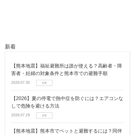
新着
【熊本地震】福祉避難所は誰が使える？高齢者・障
害者・妊婦の対象条件と熊本市での避難手順
2026.07.30
災害
【2026】夏の停電で熱中症を防ぐには？エアコンな
しで危険を避ける方法
2026.07.29
災害
【熊本地震】熊本市でペットと避難するには？同伴