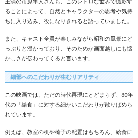
主演の市原隼人さんも、このレトロな世界で撮影す
ることによって、自然とキャラクターの思考や気持
ちに入り込み、役になりきれると語っていました。
また、キャスト全員が楽しみながら昭和の風景にど
っぷりと浸かっており、そのためか画面越しにも懐
かしさが伝わってくると言います。
細部へのこだわりが生むリアリティ
この映画では、ただの時代再現にとどまらず、80年
代の「給食」に対する細かいこだわりが散りばめら
れています。
例えば、教室の机や椅子の配置はもちろん、給食に