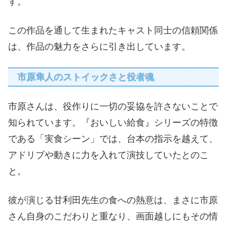
す。
この作品を通して生まれたキャスト同士の信頼関係
は、作品の魅力をさらに引き出しています。
市原隼人のストイックさと役者魂
市原さんは、役作りに一切の妥協を許さないことで
知られています。『おいしい給食』シリーズの特徴
である「実食シーン」では、台本の指示を越えて、
アドリブや動きに力を入れて演技していたとのこ
と。
彼が演じる甘利田先生の食への熱意は、まさに市原
さん自身のこだわりと重なり、画面越しにもその情