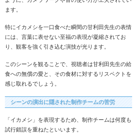
ます。
特にイカメシを一口食べた瞬間の甘利田先生の表情
には、言葉に表せない至福の表現が凝縮されてお
り、観客を強く引き込む演技が光ります。
このシーンを観ることで、視聴者は甘利田先生の給
食への無償の愛と、その食材に対するリスペクトを
感じ取れるでしょう。
シーンの演出に隠された制作チームの苦労
「イカメシ」を表現するため、制作チームは何度も
試行錯誤を重ねたといいます。