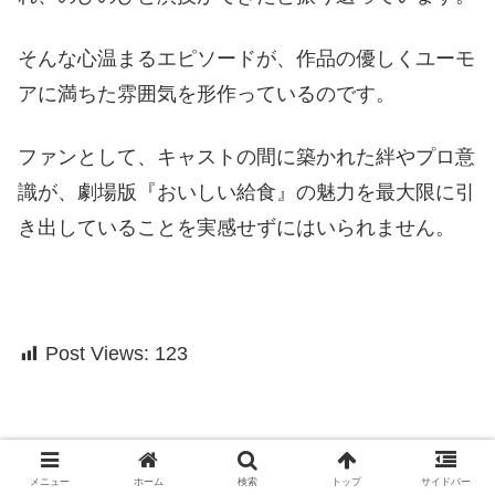
そんな心温まるエピソードが、作品の優しくユーモ
アに満ちた雰囲気を形作っているのです。
ファンとして、キャストの間に築かれた絆やプロ意
識が、劇場版『おいしい給食』の魅力を最大限に引
き出していることを実感せずにはいられません。
Post Views:
123
メニュー
ホーム
検索
トップ
サイドバー