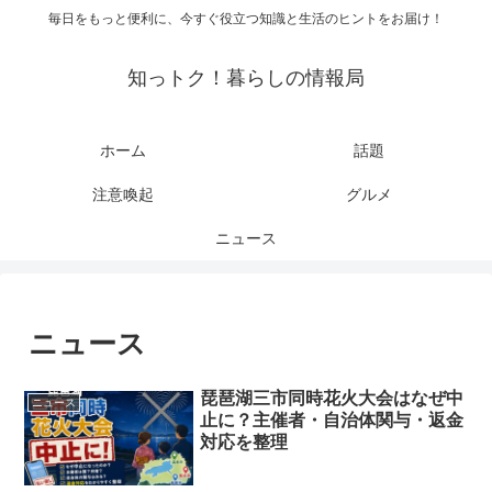
毎日をもっと便利に、今すぐ役立つ知識と生活のヒントをお届け！
知っトク！暮らしの情報局
ホーム
話題
注意喚起
グルメ
ニュース
ニュース
琵琶湖三市同時花火大会はなぜ中
ニュース
止に？主催者・自治体関与・返金
対応を整理