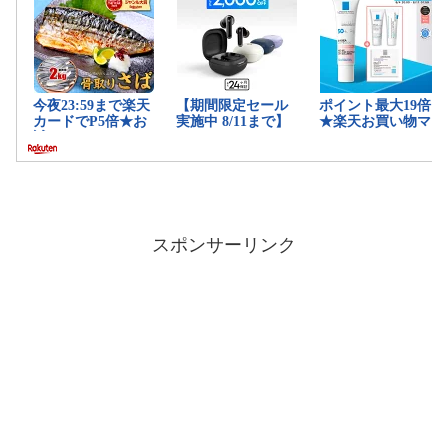
スポンサーリンク