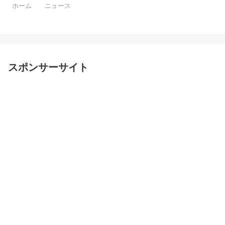
ホーム
ニュース
スポンサーサイト