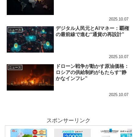
2025.10.07
デジタル人民元とAIマネー：覇権
ニュース
の最前線で進む“通貨の再設計”
2025.10.07
ドローン戦争が動かす原油価格：
ニュース
ロシアの供給制約がもたらす“静
かなインフレ”
2025.10.07
スポンサーリンク