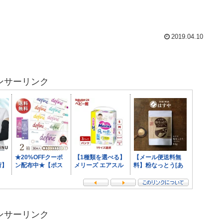
2019.04.10
ンサーリンク
ンサーリンク