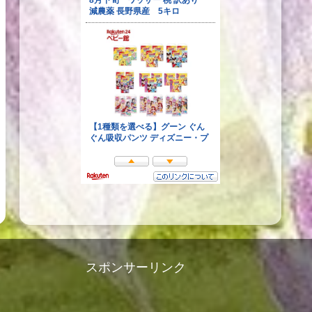
スポンサーリンク