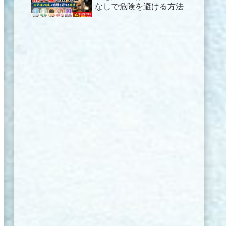
なしで危険を避ける方法