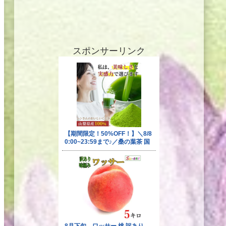
スポンサーリンク