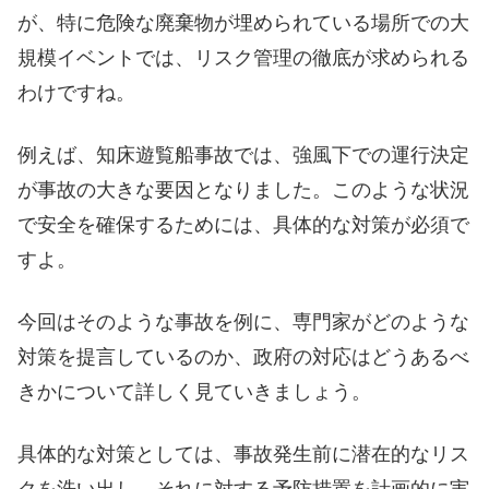
が、特に危険な廃棄物が埋められている場所での大
規模イベントでは、リスク管理の徹底が求められる
わけですね。
例えば、知床遊覧船事故では、強風下での運行決定
が事故の大きな要因となりました。このような状況
で安全を確保するためには、具体的な対策が必須で
すよ。
今回はそのような事故を例に、専門家がどのような
対策を提言しているのか、政府の対応はどうあるべ
きかについて詳しく見ていきましょう。
具体的な対策としては、事故発生前に潜在的なリス