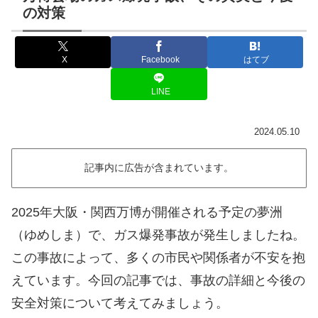
の対策
X
Facebook
はてブ
LINE
2024.05.10
記事内に広告が含まれています。
2025年大阪・関西万博が開催される予定の夢洲
（ゆめしま）で、ガス爆発事故が発生しましたね。
この事故によって、多くの市民や関係者が不安を抱
えています。今回の記事では、事故の詳細と今後の
安全対策について考えてみましょう。