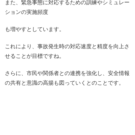
また、緊急事態に対応するための訓練やシミュレー
ションの実施頻度
も増やすとしています。
これにより、事故発生時の対応速度と精度を向上さ
せることが目標ですね。
さらに、市民や関係者との連携を強化し、安全情報
の共有と意識の高揚も図っていくとのことです。