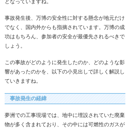
となっていますね。
事故発生後、万博の安全性に対する懸念が地元だけ
でなく、国内外からも指摘されています。万博の成
功はもちろん、参加者の安全が最優先されるべきで
しょう。
この事故がどのように発生したのか、どのような影
響があったのかを、以下の小見出しで詳しく解説し
ていきますね。
事故発生の経緯
夢洲での工事現場では、地中に埋設されていた廃棄
物が多く含まれており、その中には可燃性のガスが