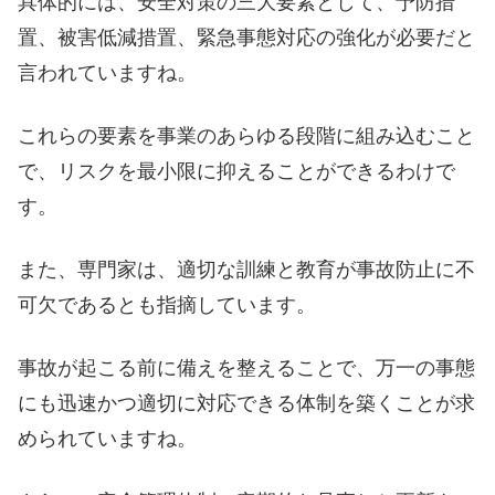
具体的には、安全対策の三大要素として、予防措
置、被害低減措置、緊急事態対応の強化が必要だと
言われていますね。
これらの要素を事業のあらゆる段階に組み込むこと
で、リスクを最小限に抑えることができるわけで
す。
また、専門家は、適切な訓練と教育が事故防止に不
可欠であるとも指摘しています。
事故が起こる前に備えを整えることで、万一の事態
にも迅速かつ適切に対応できる体制を築くことが求
められていますね。