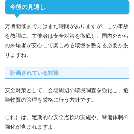
今後の見通し
万博開催までにはまだ時間がありますが、この事故
を教訓に、主催者は安全対策を徹底し、国内外から
の来場者が安心して楽しめる環境を整える必要があ
りますね。
計画されている対策
安全対策として、会場周辺の環境調査を強化し、危
険物質の管理を厳格に行う方針です。
これには、定期的な安全点検の実施や、警備体制の
強化が含まれますよ。