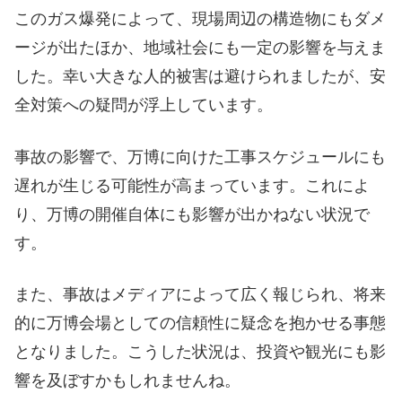
このガス爆発によって、現場周辺の構造物にもダメ
ージが出たほか、地域社会にも一定の影響を与えま
した。幸い大きな人的被害は避けられましたが、安
全対策への疑問が浮上しています。
事故の影響で、万博に向けた工事スケジュールにも
遅れが生じる可能性が高まっています。これによ
り、万博の開催自体にも影響が出かねない状況で
す。
また、事故はメディアによって広く報じられ、将来
的に万博会場としての信頼性に疑念を抱かせる事態
となりました。こうした状況は、投資や観光にも影
響を及ぼすかもしれませんね。