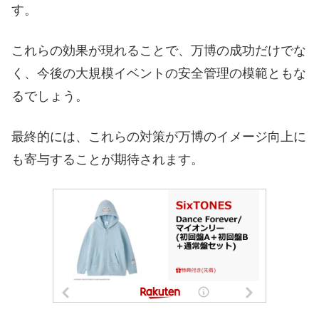
す。
これらの効果が現れることで、万博の成功だけでな
く、今後の大規模イベントの安全管理の模範ともな
るでしょう。
最終的には、これらの対策が万博のイメージ向上に
も寄与することが期待されます。