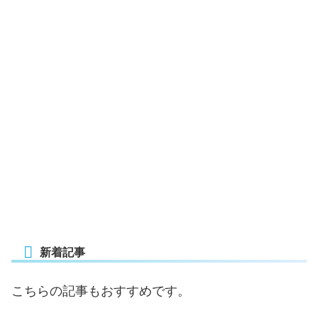
新着記事
こちらの記事もおすすめです。