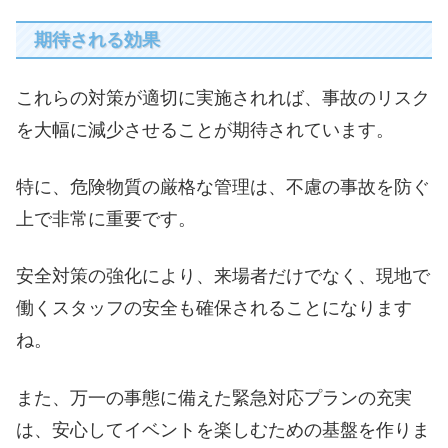
期待される効果
これらの対策が適切に実施されれば、事故のリスク
を大幅に減少させることが期待されています。
特に、危険物質の厳格な管理は、不慮の事故を防ぐ
上で非常に重要です。
安全対策の強化により、来場者だけでなく、現地で
働くスタッフの安全も確保されることになります
ね。
また、万一の事態に備えた緊急対応プランの充実
は、安心してイベントを楽しむための基盤を作りま