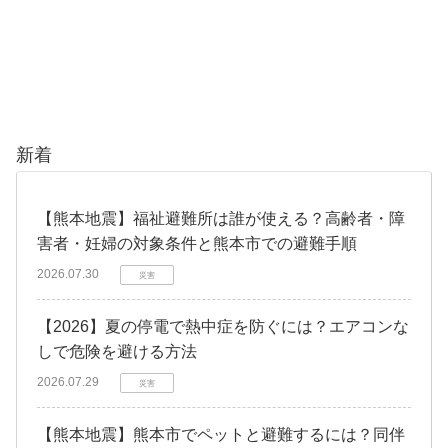
新着
【熊本地震】福祉避難所は誰が使える？高齢者・障
害者・妊婦の対象条件と熊本市での避難手順
2026.07.30
災害
【2026】夏の停電で熱中症を防ぐには？エアコンな
しで危険を避ける方法
2026.07.29
災害
【熊本地震】熊本市でペットと避難するには？同伴