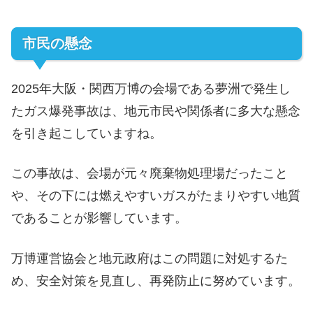
市民の懸念
2025年大阪・関西万博の会場である夢洲で発生し
たガス爆発事故は、地元市民や関係者に多大な懸念
を引き起こしていますね。
この事故は、会場が元々廃棄物処理場だったこと
や、その下には燃えやすいガスがたまりやすい地質
であることが影響しています。
万博運営協会と地元政府はこの問題に対処するた
め、安全対策を見直し、再発防止に努めています。