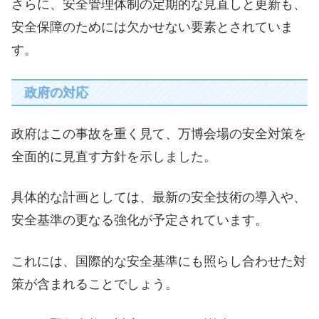
さらに、安全管理体制の定期的な見直しと更新も、
安全保障のためには欠かせない要素とされていま
す。
政府の対応
政府はこの事故を重く見て、万博会場の安全対策を
全面的に見直す方針を示しました。
具体的な計画としては、最新の安全技術の導入や、
安全基準の更なる強化が予定されています。
これには、国際的な安全基準にも照らし合わせた対
策が含まれることでしょう。