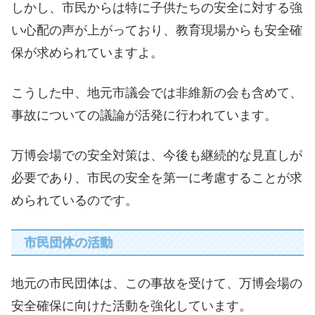
しかし、市民からは特に子供たちの安全に対する強
い心配の声が上がっており、教育現場からも安全確
保が求められていますよ。
こうした中、地元市議会では非維新の会も含めて、
事故についての議論が活発に行われています。
万博会場での安全対策は、今後も継続的な見直しが
必要であり、市民の安全を第一に考慮することが求
められているのです。
市民団体の活動
地元の市民団体は、この事故を受けて、万博会場の
安全確保に向けた活動を強化しています。