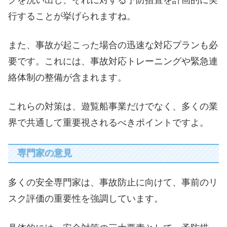
クを洗い出し、それに対する予防措置を計画的に実
行することが挙げられますね。
また、事故が起こった場合の迅速な対応プランも必
要です。これには、事故対応トレーニングや緊急連
絡体制の整備が含まれます。
これらの対策は、遊覧船事業だけでなく、多くの業
界で共通して重要視されるべきポイントですよ。
専門家の意見
多くの安全専門家は、事故防止に向けて、事前のリ
スク評価の重要性を強調しています。