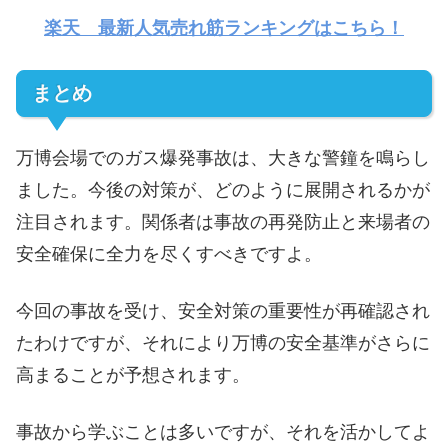
楽天 最新人気売れ筋ランキングはこちら！
まとめ
万博会場でのガス爆発事故は、大きな警鐘を鳴らし
ました。今後の対策が、どのように展開されるかが
注目されます。関係者は事故の再発防止と来場者の
安全確保に全力を尽くすべきですよ。
今回の事故を受け、安全対策の重要性が再確認され
たわけですが、それにより万博の安全基準がさらに
高まることが予想されます。
事故から学ぶことは多いですが、それを活かしてよ