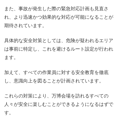
また、事故が発生した際の緊急対応計画も見直さ
れ、より迅速かつ効果的な対応が可能になることが
期待されています。
具体的な安全対策としては、危険が疑われるエリア
は事前に特定し、これを避けるルート設定が行われ
ます。
加えて、すべての作業員に対する安全教育を徹底
し、意識向上を図ることが計画されています。
これらの対策により、万博会場を訪れるすべての
人々が安全に楽しむことができるようになるはずで
す。