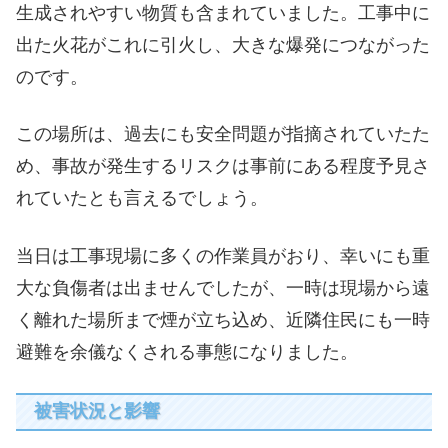
生成されやすい物質も含まれていました。工事中に
出た火花がこれに引火し、大きな爆発につながった
のです。
この場所は、過去にも安全問題が指摘されていたた
め、事故が発生するリスクは事前にある程度予見さ
れていたとも言えるでしょう。
当日は工事現場に多くの作業員がおり、幸いにも重
大な負傷者は出ませんでしたが、一時は現場から遠
く離れた場所まで煙が立ち込め、近隣住民にも一時
避難を余儀なくされる事態になりました。
被害状況と影響