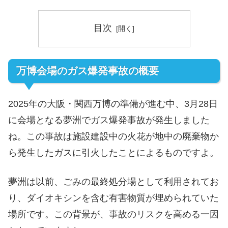
目次
万博会場のガス爆発事故の概要
2025年の大阪・関西万博の準備が進む中、3月28日
に会場となる夢洲でガス爆発事故が発生しました
ね。この事故は施設建設中の火花が地中の廃棄物か
ら発生したガスに引火したことによるものですよ。
夢洲は以前、ごみの最終処分場として利用されてお
り、ダイオキシンを含む有害物質が埋められていた
場所です。この背景が、事故のリスクを高める一因