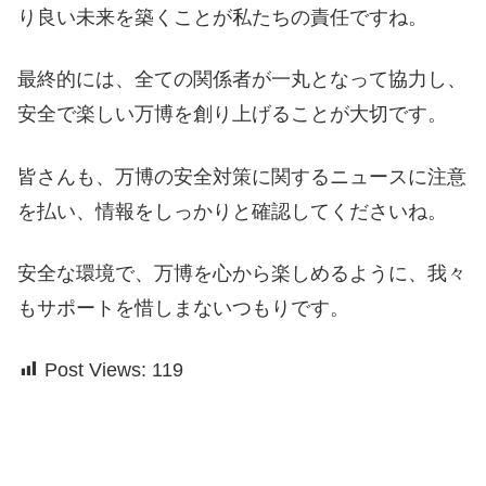
り良い未来を築くことが私たちの責任ですね。
最終的には、全ての関係者が一丸となって協力し、
安全で楽しい万博を創り上げることが大切です。
皆さんも、万博の安全対策に関するニュースに注意
を払い、情報をしっかりと確認してくださいね。
安全な環境で、万博を心から楽しめるように、我々
もサポートを惜しまないつもりです。
Post Views:
119