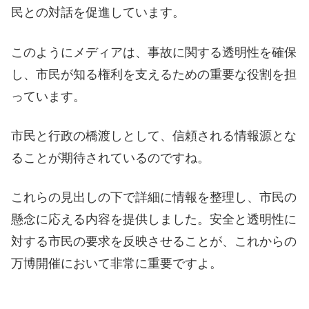
民との対話を促進しています。
このようにメディアは、事故に関する透明性を確保
し、市民が知る権利を支えるための重要な役割を担
っています。
市民と行政の橋渡しとして、信頼される情報源とな
ることが期待されているのですね。
これらの見出しの下で詳細に情報を整理し、市民の
懸念に応える内容を提供しました。安全と透明性に
対する市民の要求を反映させることが、これからの
万博開催において非常に重要ですよ。