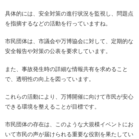
具体的には、安全対策の進行状況を監視し、問題点
を指摘するなどの活動を行っていますね。
市民団体は、市議会や万博協会に対して、定期的な
安全報告や対策の公表を要求しています。
また、事故発生時の詳細な情報共有を求めること
で、透明性の向上を図っています。
これらの活動により、万博開催に向けて市民が安心
できる環境を整えることが目標です。
市民団体の存在は、このような大規模イベントにお
いて市民の声が届けられる重要な役割を果たしてい