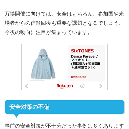
万博開催に向けては、安全はもちろん、参加国や来
場者からの信頼回復も重要な課題となるでしょう。
今後の動向に注目が集まっています。
安全対策の不備
事前の安全対策が不十分だった事例は多くあります