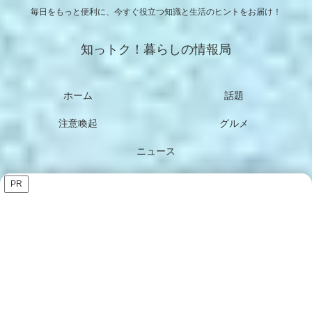
毎日をもっと便利に、今すぐ役立つ知識と生活のヒントをお届け！
知っトク！暮らしの情報局
ホーム
話題
注意喚起
グルメ
ニュース
PR