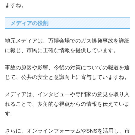
ますね。
メディアの役割
地元メディアは、万博会場でのガス爆発事故を詳細
に報じ、市民に正確な情報を提供しています。
事故の原因や影響、今後の対策についての報道を通
じて、公共の安全と意識向上に寄与していますね。
メディアは、インタビューや専門家の意見を取り入
れることで、多角的な視点からの情報を伝えていま
す。
さらに、オンラインフォーラムやSNSを活用し、市