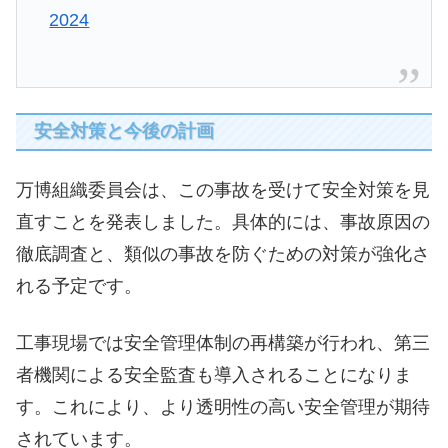
2024
安全対策と今後の計画
万博組織委員会は、この事故を受けて安全対策を見
直すことを発表しました。具体的には、事故原因の
徹底調査と、類似の事故を防ぐための対策が強化さ
れる予定です。
工事現場では安全管理体制の再構築が行われ、第三
者機関による安全監査も導入されることになりま
す。これにより、より透明性の高い安全管理が期待
されています。